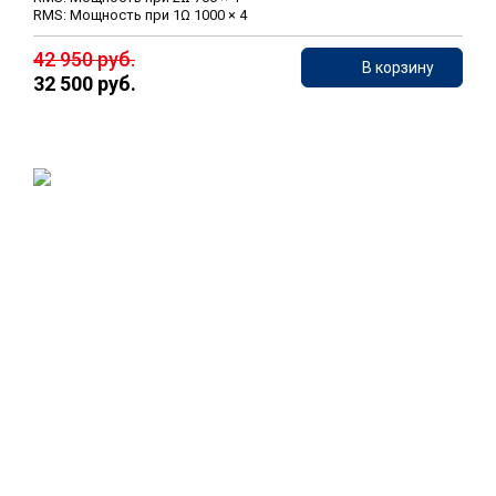
RMS: Мощность при 1Ω 1000 × 4
42 950 руб.
В корзину
32 500 руб.