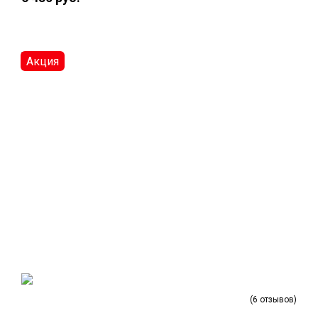
Акция
(6 отзывов)