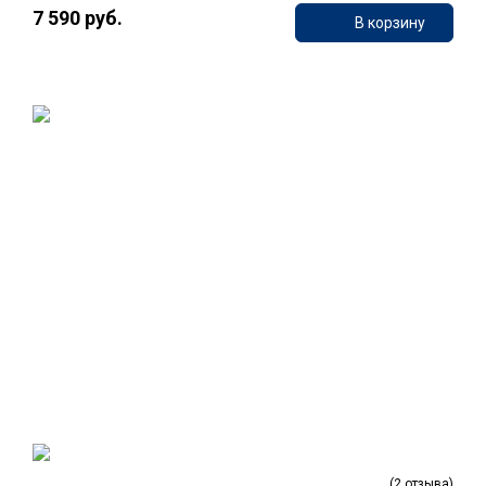
7 590 руб.
В корзину
(2 отзыва)