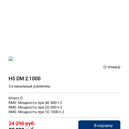
(2 отзыва)
HS DM 2.1000
2-х канальный усилитель
Класс D
RMS: Мощность при 4Ω 400 × 2
RMS: Мощность при 2Ω 600 × 2
RMS: Мощность при 1Ω 1000 × 2
24 290 руб.
В корзину