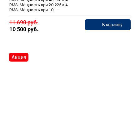
RMS: Мощность при 2Ω 225 × 4
RMS: Мощность при 1Ω —
11 690 руб.
В корзину
10 500 руб.
Акция