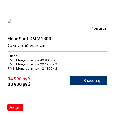
(7 отзывов)
HeadShot DM 2.1800
2-х канальный усилитель
Класс D
RMS: Мощность при 4Ω 800 × 2
RMS: Мощность при 2Ω 1200 × 2
RMS: Мощность при 1Ω 1800 × 2
34 990 руб.
В корзину
30 900 руб.
Акция