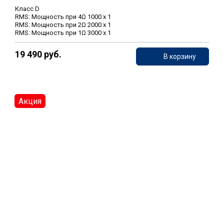
Класс D
RMS: Мощность при 4Ω 1000 х 1
RMS: Мощность при 2Ω 2000 х 1
RMS: Мощность при 1Ω 3000 х 1
19 490 руб.
В корзину
Акция