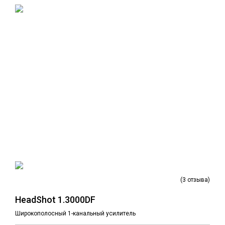
(3 отзыва)
HeadShot 1.3000DF
Широкополосный 1-канальный усилитель