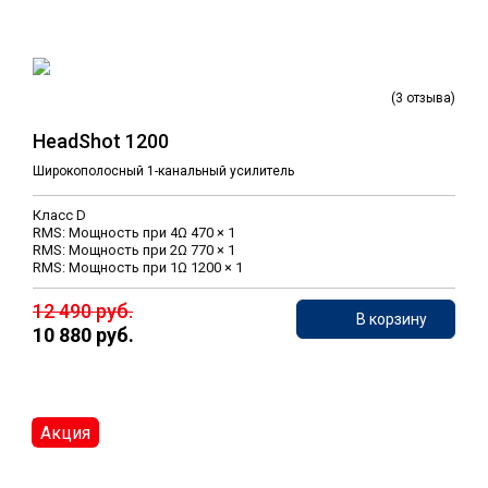
(3 отзыва)
HeadShot 1200
Широкополосный 1-канальный усилитель
Класс D
RMS: Мощность при 4Ω 470 × 1
RMS: Мощность при 2Ω 770 × 1
RMS: Мощность при 1Ω 1200 × 1
12 490 руб.
В корзину
10 880 руб.
Акция