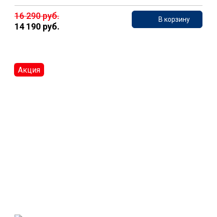
16 290 руб.
В корзину
14 190 руб.
Акция