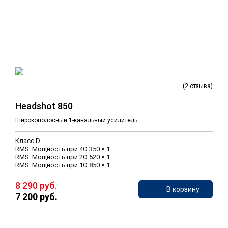
(2 отзыва)
Headshot 850
Широкополосный 1-канальный усилитель
Класс D
RMS: Мощность при 4Ω 350 × 1
RMS: Мощность при 2Ω 520 × 1
RMS: Мощность при 1Ω 850 × 1
8 290 руб.
В корзину
7 200 руб.