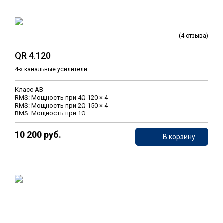
(4 отзыва)
QR 4.120
4-х канальные усилители
Класс AB
RMS: Мощность при 4Ω 120 × 4
RMS: Мощность при 2Ω 150 × 4
RMS: Мощность при 1Ω —
10 200 руб.
В корзину