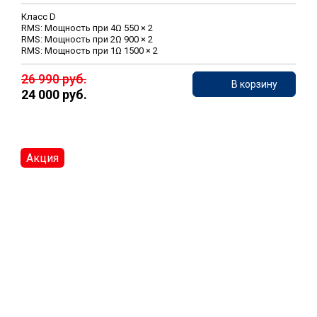
Класс D
RMS: Мощность при 4Ω 550 × 2
RMS: Мощность при 2Ω 900 × 2
RMS: Мощность при 1Ω 1500 × 2
26 990 руб.
В корзину
24 000 руб.
Акция