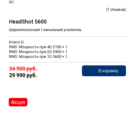
(7 отзывов)
HeadShot 5600
Широкополосный 1-канальный усилитель
Класс D
RMS: Мощность при 4Ω 2100 × 1
RMS: Мощность при 2Ω 3900 × 1
RMS: Мощность при 1Ω 5600 × 1
34 900 руб.
В корзину
29 990 руб.
Акция