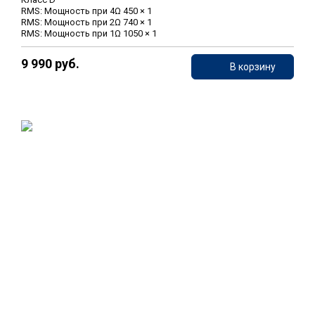
RMS: Мощность при 4Ω 450 × 1
RMS: Мощность при 2Ω 740 × 1
RMS: Мощность при 1Ω 1050 × 1
9 990 руб.
В корзину