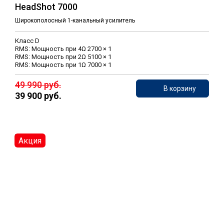
HeadShot 7000
Широкополосный 1-канальный усилитель
Класс D
RMS: Мощность при 4Ω 2700 × 1
RMS: Мощность при 2Ω 5100 × 1
RMS: Мощность при 1Ω 7000 × 1
49 990 руб.
В корзину
39 900 руб.
Акция