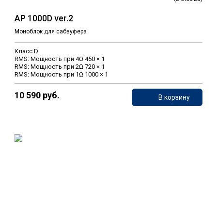
AP 1000D ver.2
Моноблок для сабвуфера
Класс D
RMS: Мощность при 4Ω 450 × 1
RMS: Мощность при 2Ω 720 × 1
RMS: Мощность при 1Ω 1000 × 1
10 590 руб.
В корзину