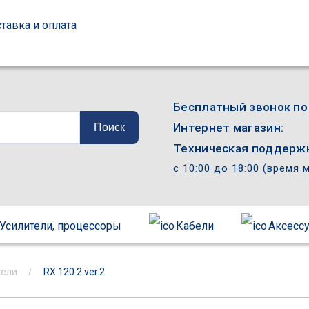
тавка и оплата
Бесплатный звонок по
Интернет магазин:
Поиск
Техническая поддержк
с 10:00 до 18:00 (время 
Усилители, процессоры
Кабели
Аксесс
тели
RX 120.2 ver.2