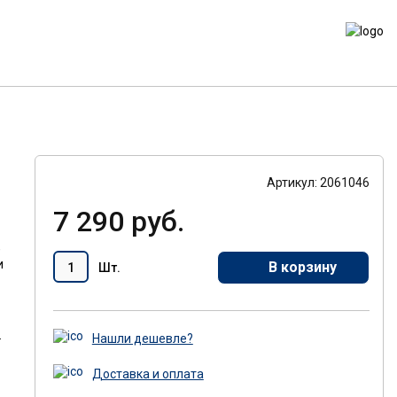
Артикул: 2061046
7 290 руб.
,
и
В корзину
Шт.
.
Нашли дешевле?
Доставка и оплата