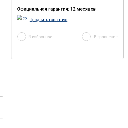
Официальная гарантия: 12 месяцев
Продлить гарантию
В избранное
В сравнение
.