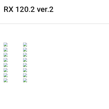
RX 120.2 ver.2