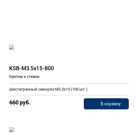
KSB-M3.5x15-800
Крепеж и стяжки
Шестигранный саморез М3,5х15 (100 шт.)
660 руб.
В корзину