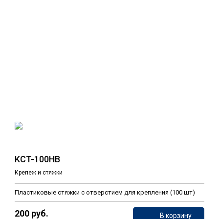
KCT-100HB
Крепеж и стяжки
Пластиковые стяжки c отверстием для крепления (100 шт)
200 руб.
В корзину