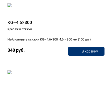
KG–4.6×300
Крепеж и стяжки
Нейлоновые стяжки KG–4.6×300, 4,6 × 300 мм (100 шт)
340 руб.
В корзину