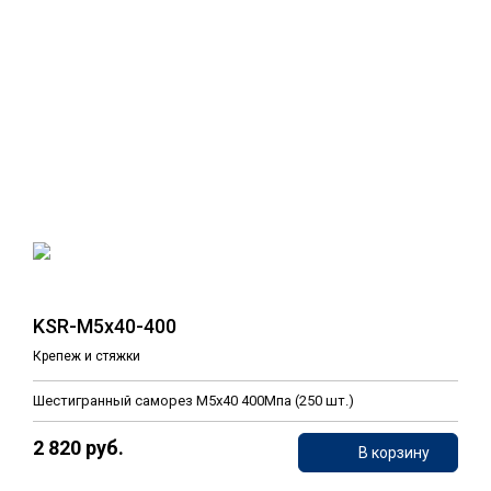
KSR-M5x40-400
Крепеж и стяжки
Шестигранный саморез М5х40 400Мпа (250 шт.)
2 820 руб.
В корзину