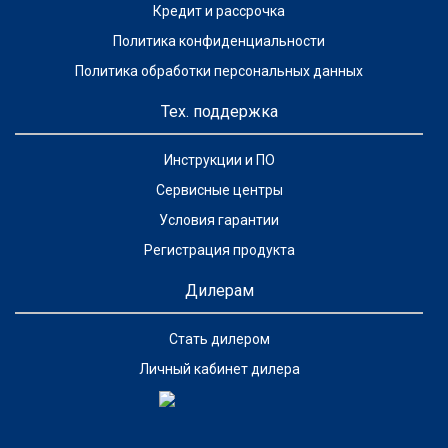
Кредит и рассрочка
Политика конфиденциальности
Политика обработки персональных данных
Тех. поддержка
Инструкции и ПО
Сервисные центры
Условия гарантии
Регистрация продукта
Дилерам
Стать дилером
Личный кабинет дилера