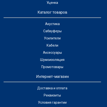
Уценка
Каталог товаров
Акустика
Сабвуферы
Усилители
Кабели
Аксессуары
Шумоизоляция
Промотовары
Интернет-магазин
Доставка и оплата
Реквизиты
Условия гарантии