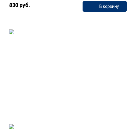
830 руб.
В корзину