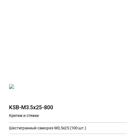
KSB-M3.5x25-800
Крепеж и стяжки
Шестигранный саморез М3,5х25 (100 шт.)