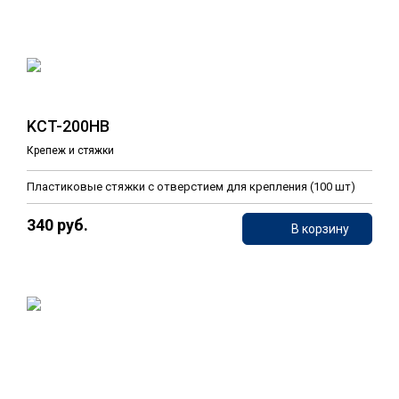
KCT-200HB
Крепеж и стяжки
Пластиковые стяжки c отверстием для крепления (100 шт)
340 руб.
В корзину