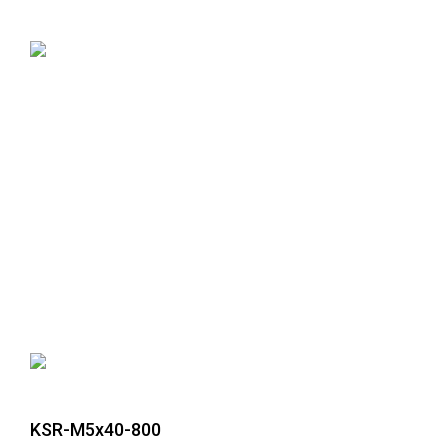
KSR-M5x40-800