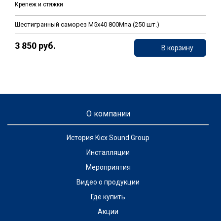
Крепеж и стяжки
Шестигранный саморез М5х40 800Мпа (250 шт.)
3 850 руб.
В корзину
О компании
История Kicx Sound Group
Инсталляции
Мероприятия
Видео о продукции
Где купить
Акции