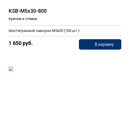
KSB-M5x30-800
Крепеж и стяжки
Шестигранный саморез М5х30 (100 шт.)
1 650 руб.
В корзину