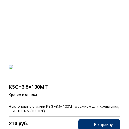
KSG–3.6×100MT
Крепеж и стяжки
Нейлоновые стяжки KSG–3.6×100MT с замком для крепления,
3,6 × 100 мм (100 шт)
210 руб.
В корзину