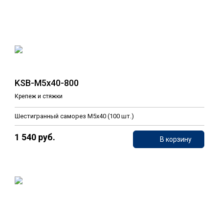
KSB-M5x40-800
Крепеж и стяжки
Шестигранный саморез М5х40 (100 шт.)
1 540 руб.
В корзину