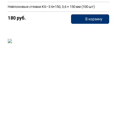
Нейлоновые стяжки KG–3.6×150, 3,6 × 150 мм (100 шт)
180 руб.
В корзину