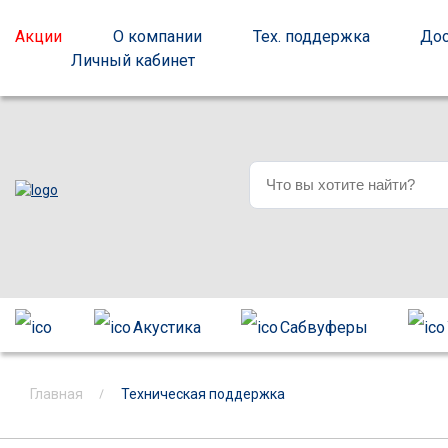
Акции
О компании
Тех. поддержка
Дос
Личный кабинет
Акустика
Сабвуферы
Главная
Техническая поддержка