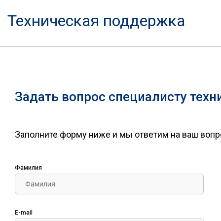
Техническая поддержка
Задать вопрос специалисту тех
Заполните форму ниже и мы ответим на ваш вопр
Фамилия
E-mail