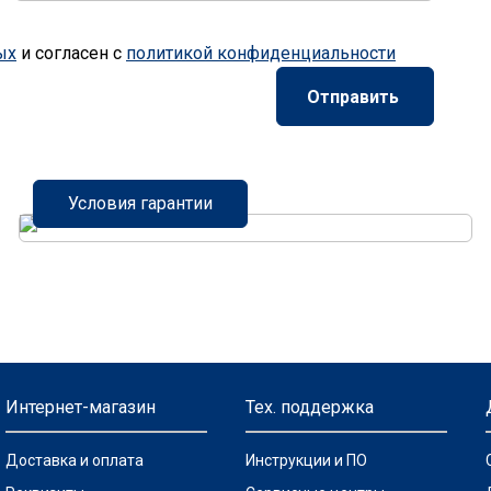
ых
и согласен с
политикой конфиденциальности
Условия гарантии
Интернет-магазин
Тех. поддержка
Доставка и оплата
Инструкции и ПО