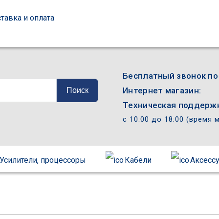
тавка и оплата
Бесплатный звонок по
Интернет магазин:
Поиск
Техническая поддержк
с 10:00 до 18:00 (время 
Усилители, процессоры
Кабели
Аксесс