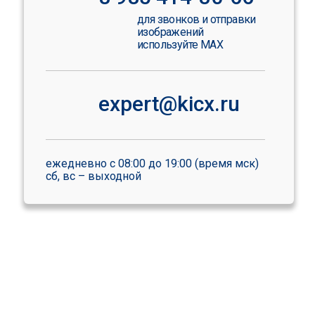
для звонков и отправки
изображений
используйте MAX
expert@kicx.ru
ежедневно с 08:00 до 19:00 (время мск)
сб, вс – выходной