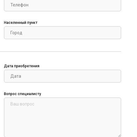
Населенный пункт
Дата приобретения
Вопрос специалисту