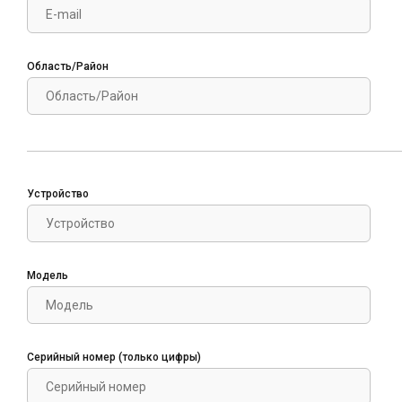
Область/Район
Устройство
Модель
Серийный номер (только цифры)