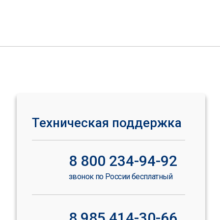
Техническая поддержка
8 800 234-94-92
звонок по России бесплатный
8 985 414-30-66