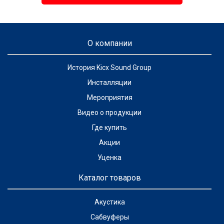
О компании
История Kicx Sound Group
Инсталляции
Мероприятия
Видео о продукции
Где купить
Акции
Уценка
Каталог товаров
Акустика
Сабвуферы