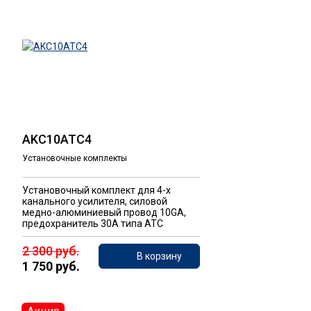
AKC10ATC4
Установочные комплекты
Установочный комплект для 4-х
канального усилителя, силовой
медно-алюминиевый провод 10GA,
предохранитель 30А типа ATC
2 300 руб.
В корзину
1 750 руб.