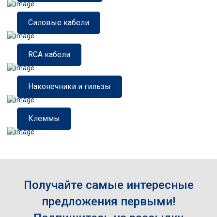
Силовые кабели
RCA кабели
Наконечники и гильзы
Клеммы
Получайте самые интересные
предложения первыми!