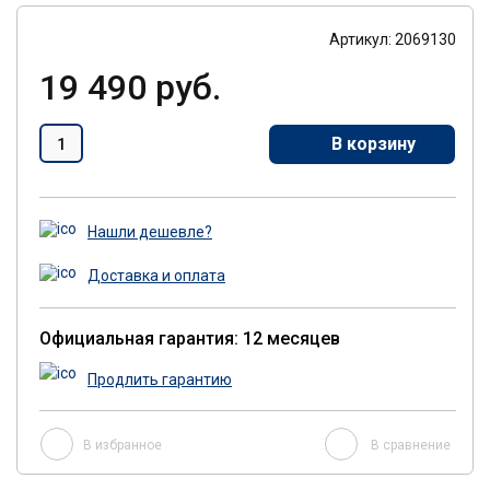
Артикул: 2069130
19 490 руб.
В корзину
Нашли дешевле?
Доставка и оплата
Официальная гарантия: 12 месяцев
Продлить гарантию
В избранное
В сравнение