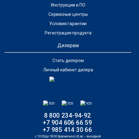
Инструкции и ПО
Сервисные центры
Условия гарантии
Регистрация продукта
Дилерам
Стать дилером
Личный кабинет дилера
8 800 234-94-92
+7 904 606 66 59
+7 985 414 30 66
с 10:00 до 18:00 (время мск) сб, вс – выходной