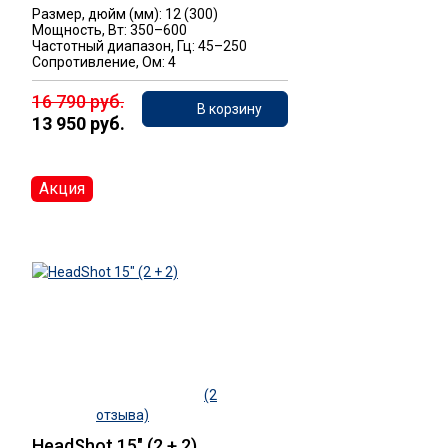
Размер, дюйм (мм): 12 (300)
Мощность, Вт: 350–600
Частотный диапазон, Гц: 45–250
Сопротивление, Ом: 4
16 790 руб.
В корзину
13 950 руб.
Акция
(2
отзыва)
HeadShot 15" (2 + 2)