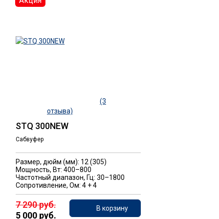
Акция
(3
отзыва)
STQ 300NEW
Сабвуфер
Размер, дюйм (мм): 12 (305)
Мощность, Вт: 400–800
Частотный диапазон, Гц: 30–1800
Сопротивление, Ом: 4 + 4
7 290 руб.
В корзину
5 000 руб.