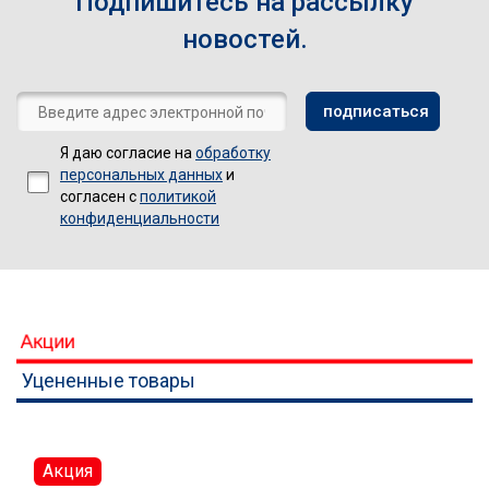
Подпишитесь на рассылку
новостей.
Я даю согласие на
обработку
персональных данных
и
согласен с
политикой
конфиденциальности
Акции
Уцененные товары
Акция