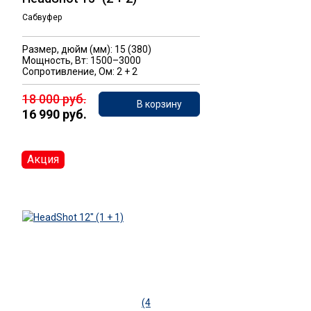
Сабвуфер
Размер, дюйм (мм): 15 (380)
Мощность, Вт: 1500–3000
Сопротивление, Ом: 2 + 2
18 000 руб.
В корзину
16 990 руб.
Акция
(4