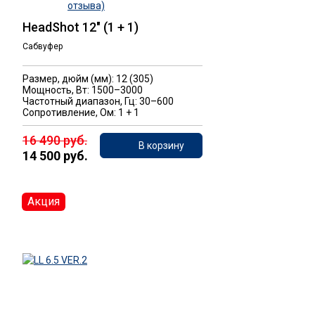
отзыва)
HeadShot 12" (1 + 1)
Сабвуфер
Размер, дюйм (мм): 12 (305)
Мощность, Вт: 1500–3000
Частотный диапазон, Гц: 30–600
Сопротивление, Ом: 1 + 1
16 490 руб.
В корзину
14 500 руб.
Акция