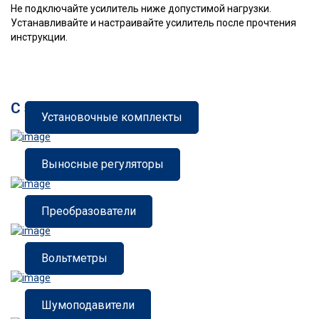
Не подключайте усилитель ниже допустимой нагрузки.
Устанавливайте и настраивайте усилитель после прочтения
инструкции.
С этим товаром покупают
Установочные комплекты
Выносные регуляторы
Преобразователи
Вольтметры
Шумоподавители