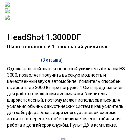
HeadShot 1.3000DF
Широкополосный 1-канальный усилитель
(3 отзыва)
Одноканальный широкополосный усилитель d класса HS
3000, позволяет получить высокую мощность и
качественный звук в автомобиле. Усилитель способен
выдавать до 3000 Вт при нагрузке 1 Ом и предназначен
для работы с мощными динамиками. Усилитель
широкополосный, поэтому может использоваться для
усиления обычных акустических систем и как усилитель
для сабвуфера. Благодаря многоуровневой системе
защиты от перегрева, обеспечивается его стабильная
работа и долгий срок службы. Пульт ДУ в комплекте.