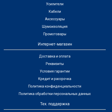
Усилители
Кабели
Аксессуары
Шумоизоляция
Промотовары
Интернет-магазин
Доставка и оплата
Реквизиты
Условия гарантии
Кредит и рассрочка
Политика конфиденциальности
Политика обработки персональных данных
Тех. поддержка