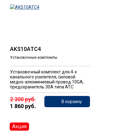
AKS10ATC4
Установочные комплекты
Установочный комплект для 4-х
канального усилителя, силовой
медно-алюминиевый провод 10GA,
предохранитель 30А типа ATC
2 300 руб.
В корзину
1 860 руб.
Акция