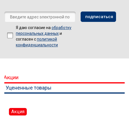
Я даю согласие на
обработку
персональных данных
и
согласен с
политикой
конфиденциальности
Акции
Уцененные товары
Акция