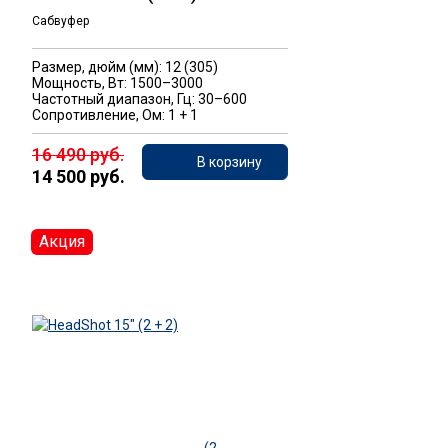
Сабвуфер
Размер, дюйм (мм): 12 (305)
Мощность, Вт: 1500–3000
Частотный диапазон, Гц: 30–600
Сопротивление, Ом: 1 + 1
16 490 руб.
В корзину
14 500 руб.
Акция