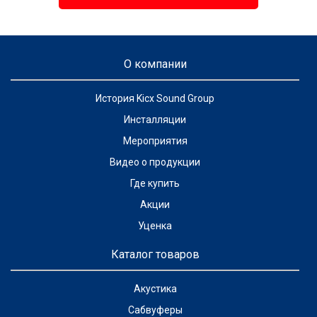
О компании
История Kicx Sound Group
Инсталляции
Мероприятия
Видео о продукции
Где купить
Акции
Уценка
Каталог товаров
Акустика
Сабвуферы