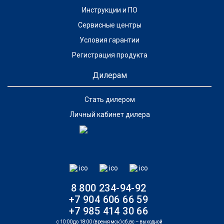
Инструкции и ПО
Сервисные центры
Условия гарантии
Регистрация продукта
Дилерам
Стать дилером
Личный кабинет дилера
8 800 234-94-92
+7 904 606 66 59
+7 985 414 30 66
с 10:00 до 18:00 (время мск) сб, вс – выходной