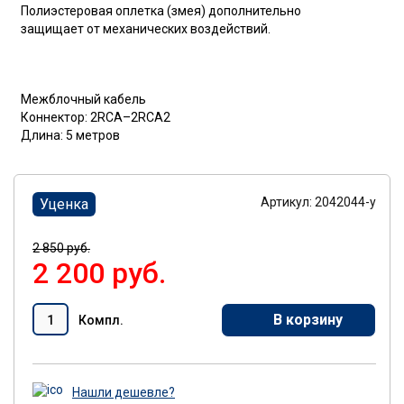
Полиэстеровая оплетка (змея) дополнительно
защищает от механических воздействий.
Межблочный кабель
Коннектор: 2RCA–2RCA2
Длина: 5 метров
Артикул: 2042044-y
Уценка
2 850 руб.
2 200 руб.
В корзину
Компл.
Нашли дешевле?