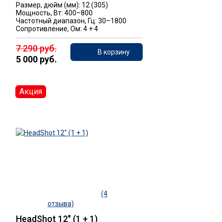
Размер, дюйм (мм): 12 (305)
Мощность, Вт: 400–800
Частотный диапазон, Гц: 30–1800
Сопротивление, Ом: 4 + 4
7 290 руб.
В корзину
5 000 руб.
Акция
(4
отзыва)
HeadShot 12" (1 + 1)