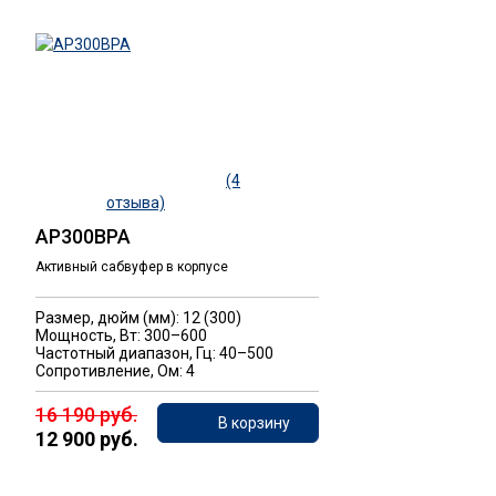
(4
отзыва)
AP300BPA
Активный сабвуфер в корпусе
Размер, дюйм (мм): 12 (300)
Мощность, Вт: 300–600
Частотный диапазон, Гц: 40–500
Сопротивление, Ом: 4
16 190 руб.
В корзину
12 900 руб.