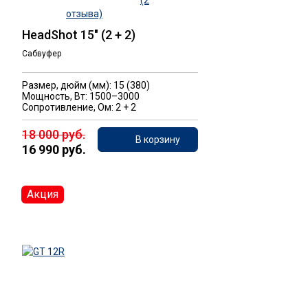
(2
отзыва)
HeadShot 15" (2 + 2)
Сабвуфер
Размер, дюйм (мм): 15 (380)
Мощность, Вт: 1500–3000
Сопротивление, Ом: 2 + 2
18 000 руб.
В корзину
16 990 руб.
Акция