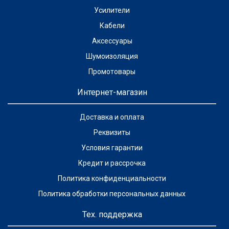
Усилители
Кабели
Аксессуары
Шумоизоляция
Промотовары
Интернет-магазин
Доставка и оплата
Реквизиты
Условия гарантии
Кредит и рассрочка
Политика конфиденциальности
Политика обработки персональных данных
Тех. поддержка