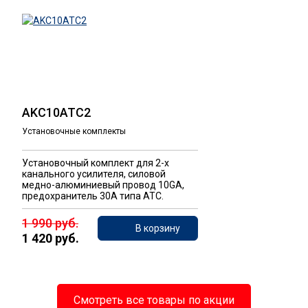
AKC10ATC2
Установочные комплекты
Установочный комплект для 2-х
канального усилителя, силовой
медно-алюминиевый провод 10GA,
предохранитель 30A типа ATC.
1 990 руб.
В корзину
1 420 руб.
Смотреть все товары по акции