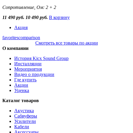
Сопротивление, Ом: 2 + 2
11 490 руб.
10 490 руб.
В корзину
Акция
favorites
comparison
Смотреть все товары по акции
О компании
История Kicx Sound Group
Инсталляции
Мероприятия
Видео о продукции
Где купить
Акции
Уценка
Каталог товаров
Акустика
Сабвуферы
Усилители
Кабели
Аксессуары