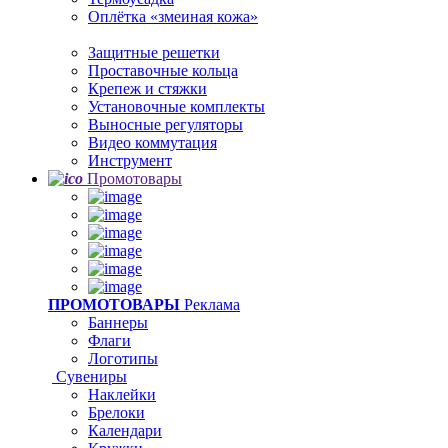
Оплётка «змеиная кожа»
Защитные решетки
Проставочные кольца
Крепеж и стяжки
Установочные комплекты
Выносные регуляторы
Видео коммутация
Инструмент
Промотовары
ПРОМОТОВАРЫ
Реклама
Баннеры
Флаги
Логотипы
Сувениры
Наклейки
Брелоки
Календари