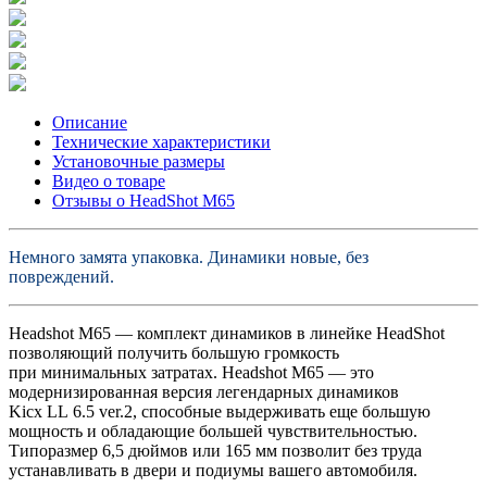
Описание
Технические характеристики
Установочные размеры
Видео о товаре
Отзывы о HeadShot M65
Немного замята упаковка. Динамики новые, без
повреждений.
Headshot М65 — комплект динамиков в линейке HeadShot
позволяющий получить большую громкость
при минимальных затратах. Headshot M65 — это
модернизированная версия легендарных динамиков
Kicx LL 6.5 ver.2, способные выдерживать еще большую
мощность и обладающие большей чувствительностью.
Типоразмер 6,5 дюймов или 165 мм позволит без труда
устанавливать в двери и подиумы вашего автомобиля.