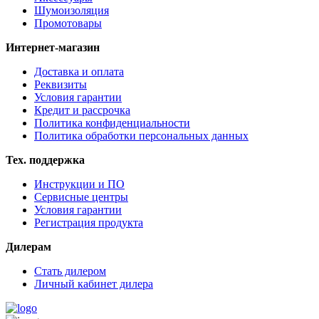
Шумоизоляция
Промотовары
Интернет-магазин
Доставка и оплата
Реквизиты
Условия гарантии
Кредит и рассрочка
Политика конфиденциальности
Политика обработки персональных данных
Тех. поддержка
Инструкции и ПО
Сервисные центры
Условия гарантии
Регистрация продукта
Дилерам
Стать дилером
Личный кабинет дилера