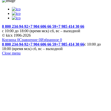
8 800 234-94-92
+7 904 606 66 59
+7 985 414 30 66
с 10:00 до 18:00 (время мск) сб, вс – выходной
© kicx 1996-2026
Корзина
0
Сравнение
0
Избранное
0
8 800 234-94-92
+7 904 606 66 59
+7 985 414 30 66
с 10:00 до
18:00 (время мск) сб, вс – выходной
Close menu