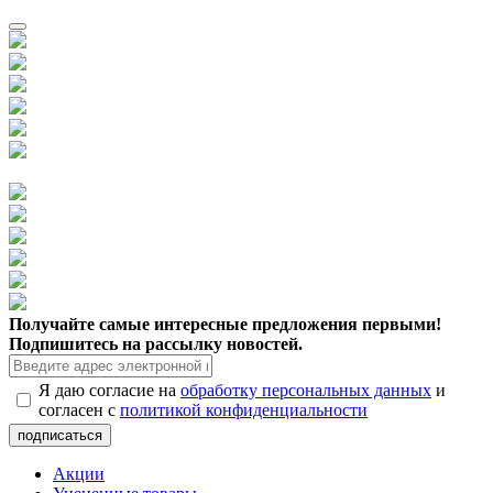
Получайте самые интересные предложения первыми!
Подпишитесь на рассылку новостей.
Я даю согласие на
обработку персональных данных
и
согласен с
политикой конфиденциальности
Акции