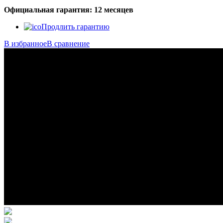
Официальная гарантия: 12 месяцев
Продлить гарантию
В избранное
В сравнение