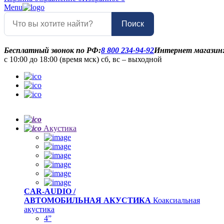
Menu
Поиск
Бесплатный звонок по РФ:
8 800 234-94-92
Интернет магазин
с 10:00 до 18:00 (время мск) сб, вс – выходной
Акустика
CAR-AUDIO /
АВТОМОБИЛЬНАЯ АКУСТИКА
Коаксиальная
акустика
4”