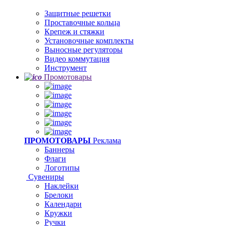
Защитные решетки
Проставочные кольца
Крепеж и стяжки
Установочные комплекты
Выносные регуляторы
Видео коммутация
Инструмент
Промотовары
ПРОМОТОВАРЫ
Реклама
Баннеры
Флаги
Логотипы
Сувениры
Наклейки
Брелоки
Календари
Кружки
Ручки