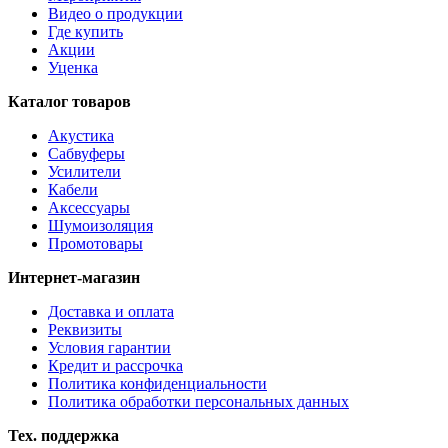
Видео о продукции
Где купить
Акции
Уценка
Каталог товаров
Акустика
Сабвуферы
Усилители
Кабели
Аксессуары
Шумоизоляция
Промотовары
Интернет-магазин
Доставка и оплата
Реквизиты
Условия гарантии
Кредит и рассрочка
Политика конфиденциальности
Политика обработки персональных данных
Тех. поддержка