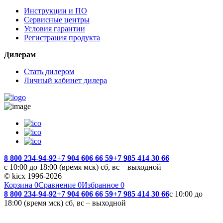
Инструкции и ПО
Сервисные центры
Условия гарантии
Регистрация продукта
Дилерам
Стать дилером
Личный кабинет дилера
8 800 234-94-92
+7 904 606 66 59
+7 985 414 30 66
с 10:00 до 18:00 (время мск) сб, вс – выходной
© kicx 1996-2026
Корзина
0
Сравнение
0
Избранное
0
8 800 234-94-92
+7 904 606 66 59
+7 985 414 30 66
с 10:00 до
18:00 (время мск) сб, вс – выходной