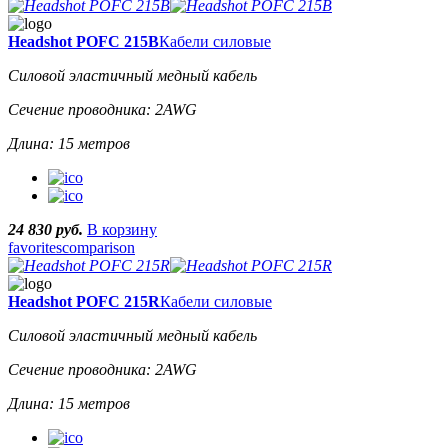
Headshot POFC 215B
Кабели силовые
Силовой эластичный медный кабель
Сечение проводника: 2AWG
Длина: 15 метров
24 830 руб.
В корзину
favorites
comparison
Headshot POFC 215R
Кабели силовые
Силовой эластичный медный кабель
Сечение проводника: 2AWG
Длина: 15 метров