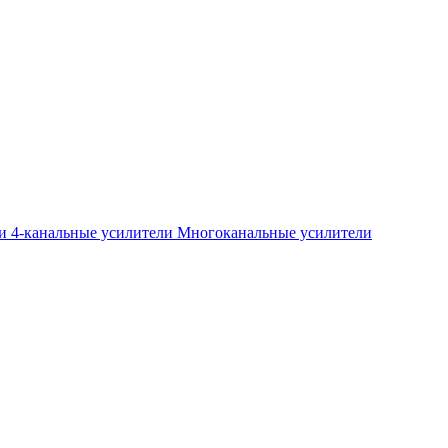
ли
4-канальные усилители
Многоканальные усилители