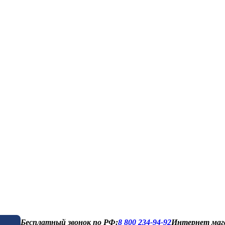
Бесплатный звонок по РФ:
8 800 234-94-92
Интернет маг