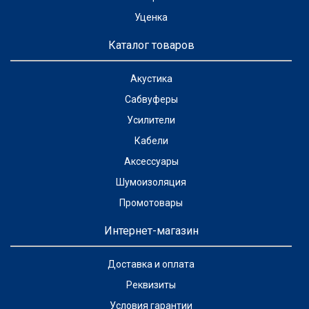
Уценка
Каталог товаров
Акустика
Сабвуферы
Усилители
Кабели
Аксессуары
Шумоизоляция
Промотовары
Интернет-магазин
Доставка и оплата
Реквизиты
Условия гарантии