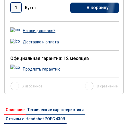
В корзину
Бухта
Нашли дешевле?
Доставка и оплата
Официальная гарантия: 12 месяцев
Продлить гарантию
В избранное
В сравнение
Описание
Технические характеристики
Отзывы о Headshot POFC 430B