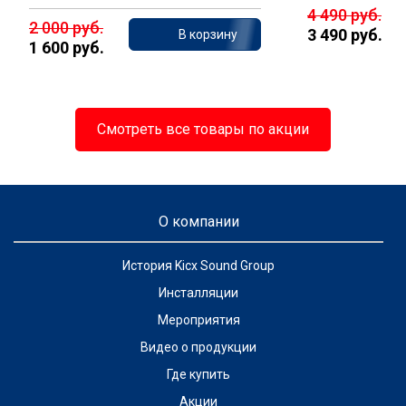
4 490 руб.
2 000 руб.
3 490 руб.
В корзину
1 600 руб.
Смотреть все товары по акции
О компании
История Kicx Sound Group
Инсталляции
Мероприятия
Видео о продукции
Где купить
Акции