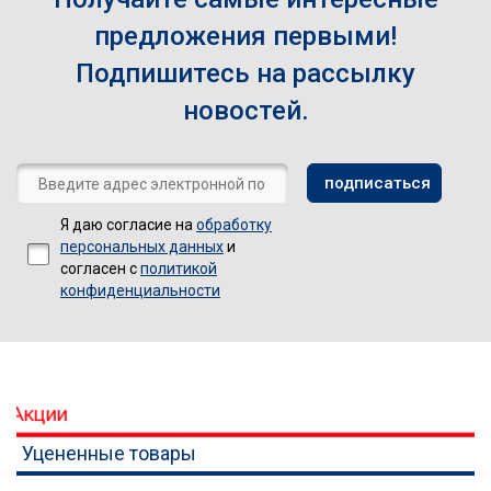
предложения первыми!
Подпишитесь на рассылку
новостей.
Я даю согласие на
обработку
персональных данных
и
согласен с
политикой
конфиденциальности
Акции
Уцененные товары