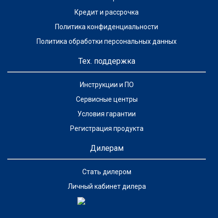
Кредит и рассрочка
Политика конфиденциальности
Политика обработки персональных данных
Тех. поддержка
Инструкции и ПО
Сервисные центры
Условия гарантии
Регистрация продукта
Дилерам
Стать дилером
Личный кабинет дилера