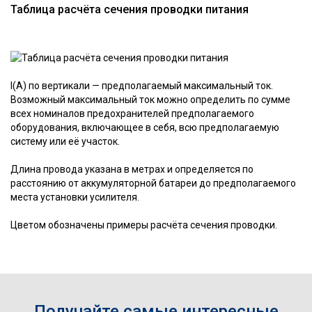
Таблица расчёта сечения проводки питания
I(A) по вертикали — предполагаемый максимальный ток.
Возможный максимальный ток можно определить по сумме
всех номиналов предохранителей предполагаемого
оборудования, включающее в себя, всю предполагаемую
систему или её участок.
Длина провода указана в метрах и определяется по
расстоянию от аккумуляторной батареи до предполагаемого
места установки усилителя.
Цветом обозначены примеры расчёта сечения проводки.
Получайте самые интересные