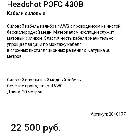
Headshot POFC 430B
Кабели силовые
Силовой кабель калибра 4AWG с проводником из чистой
бескислородной меди. Материалом изоляции служит
матовый силикон. Эластичность кабеля значительно
упрощает задачи по монтажу кабеля
в сложных инсталляционных решениях. Катушка 30
метров.
Силовой эластичный медный кабель
Сечение проводника: 4AWG
Длина: 30 метров
Артикул: 2040177
22 500 руб.