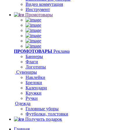
Видео коммутация
Инструмент
Промотовары
ПРОМОТОВАРЫ
Реклама
Баннеры
Флаги
Логотипы
Сувениры
Наклейки
Брелоки
Календари
Кружки
Ручки
Одежда
Головные уборы
Футболки, толстовки
Получить подарок
Главная