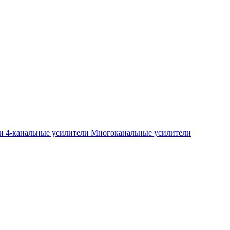
ли
4-канальные усилители
Многоканальные усилители