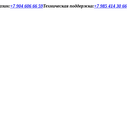
азин:
+7 904 606 66 59
Техническая поддержка:
+7 985 414 30 66