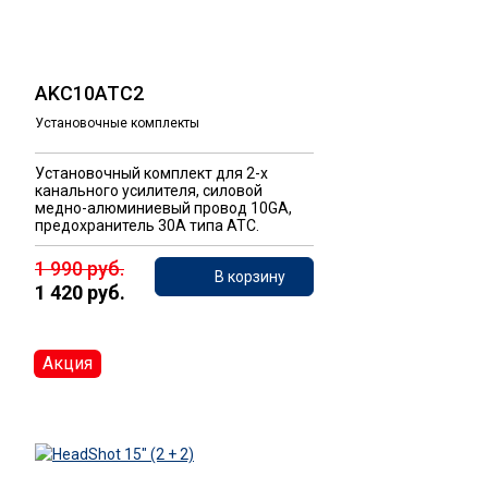
AKC10ATC2
Установочные комплекты
Установочный комплект для 2-х
канального усилителя, силовой
медно-алюминиевый провод 10GA,
предохранитель 30A типа ATC.
1 990 руб.
В корзину
1 420 руб.
Акция