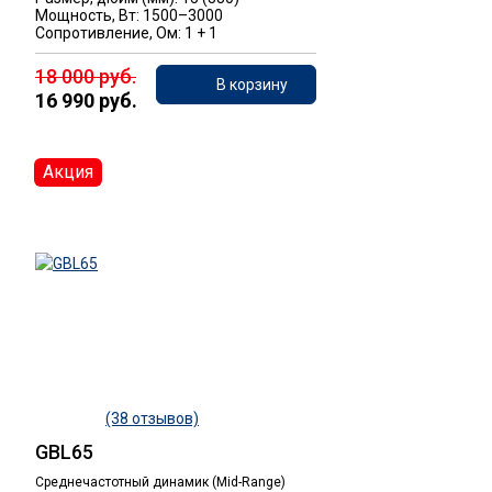
Мощность, Вт: 1500–3000
Сопротивление, Ом: 1 + 1
18 000 руб.
В корзину
16 990 руб.
Акция
(38 отзывов)
GBL65
Среднечастотный динамик (Mid-Range)