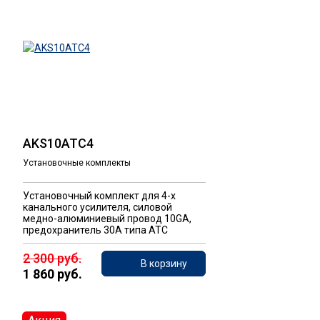
AKS10ATC4
Установочные комплекты
Установочный комплект для 4-х
канального усилителя, силовой
медно-алюминиевый провод 10GA,
предохранитель 30А типа ATC
2 300 руб.
В корзину
1 860 руб.