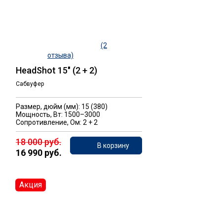
(2
отзыва)
HeadShot 15" (2 + 2)
Сабвуфер
Размер, дюйм (мм): 15 (380)
Мощность, Вт: 1500–3000
Сопротивление, Ом: 2 + 2
18 000 руб.
В корзину
16 990 руб.
Акция