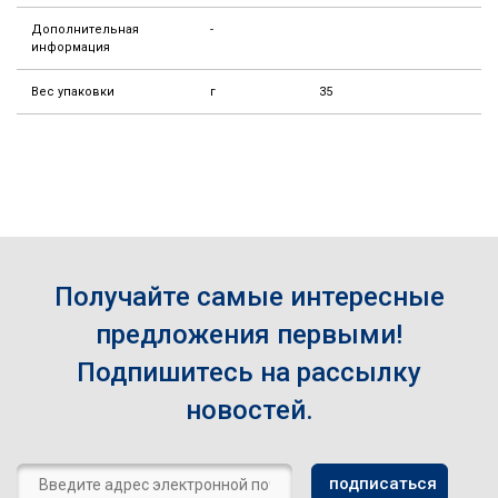
Дополнительная
-
информация
Вес упаковки
г
35
Получайте самые интересные
предложения первыми!
Подпишитесь на рассылку
новостей.