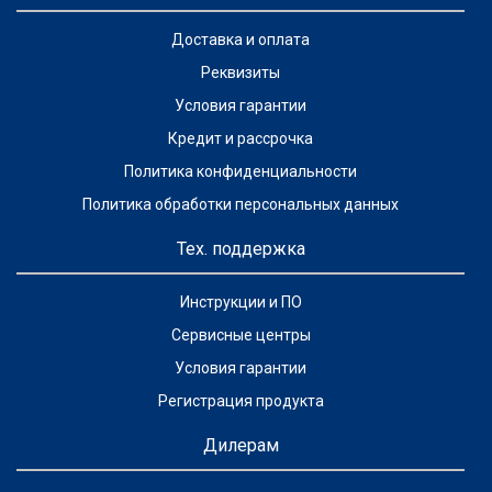
Доставка и оплата
Реквизиты
Условия гарантии
Кредит и рассрочка
Политика конфиденциальности
Политика обработки персональных данных
Тех. поддержка
Инструкции и ПО
Сервисные центры
Условия гарантии
Регистрация продукта
Дилерам