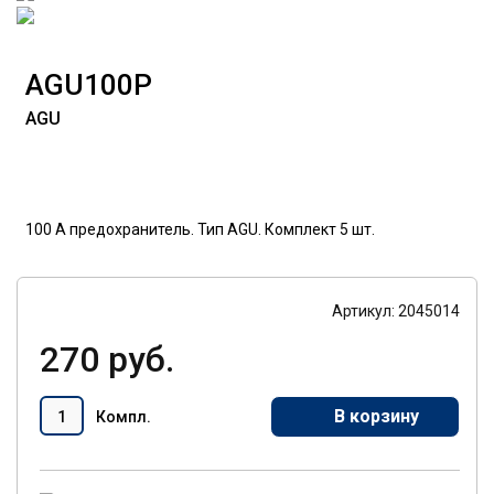
AGU100P
AGU
100 A предохранитель. Тип AGU. Комплект 5 шт.
Артикул: 2045014
270 руб.
В корзину
Компл.