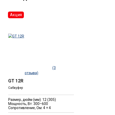
Акция
(3
отзыва)
GT 12R
Сабвуфер
Размер, дюйм (мм): 12 (305)
Мощность, Вт: 300–600
Сопротивление, Ом: 4 + 4