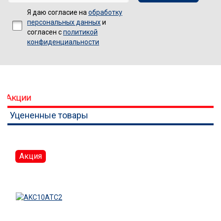
Я даю согласие на
обработку
персональных данных
и
согласен с
политикой
конфиденциальности
Акции
Уцененные товары
Акция