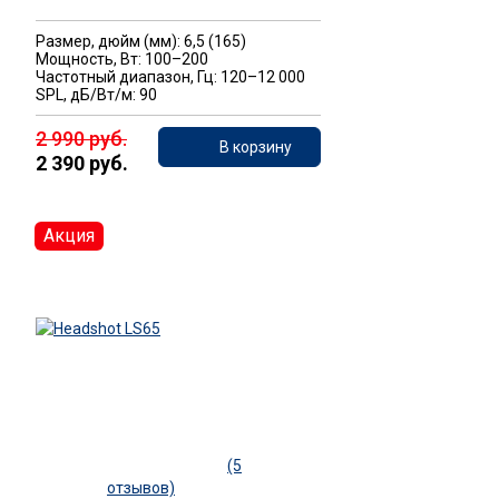
Размер, дюйм (мм): 6,5 (165)
Мощность, Вт: 100–200
Частотный диапазон, Гц: 120–12 000
SPL, дБ/Вт/м: 90
2 990 руб.
В корзину
2 390 руб.
Акция
(5
отзывов)