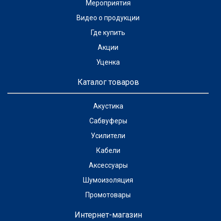
Мероприятия
Видео о продукции
Где купить
Акции
Уценка
Каталог товаров
Акустика
Сабвуферы
Усилители
Кабели
Аксессуары
Шумоизоляция
Промотовары
Интернет-магазин