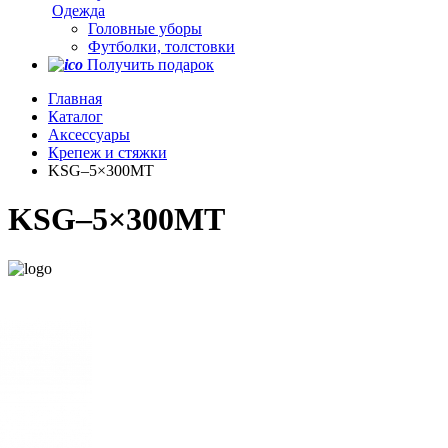
Одежда
Головные уборы
Футболки, толстовки
Получить подарок
Главная
Каталог
Аксессуары
Крепеж и стяжки
KSG–5×300MT
KSG–5×300MT