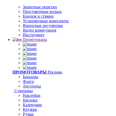
Защитные решетки
Проставочные кольца
Крепеж и стяжки
Установочные комплекты
Выносные регуляторы
Видео коммутация
Инструмент
Промотовары
ПРОМОТОВАРЫ
Реклама
Баннеры
Флаги
Логотипы
Сувениры
Наклейки
Брелоки
Календари
Кружки
Ручки