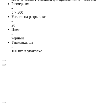
Размер, мм
-
5 × 300
Усилие на разрыв, кг
-
20
Цвет
-
черный
Упаковка, шт
-
100 шт. в упаковке