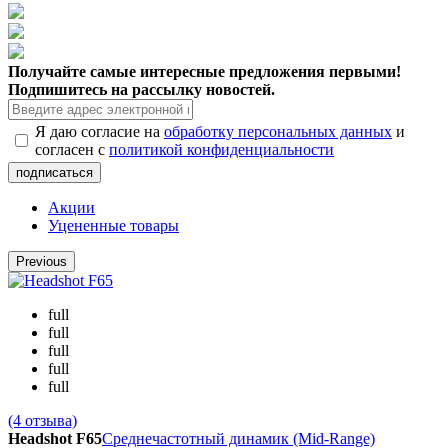
Получайте самые интересные предложения первыми!
Подпишитесь на рассылку новостей.
Я даю согласие на
обработку персональных данных
и
согласен с
политикой конфиденциальности
Акции
Уцененные товары
Previous
full
full
full
full
full
(4 отзыва)
Headshot F65
Среднечастотный динамик (Mid-Range)