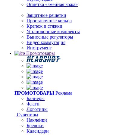
Оплётка «змеиная кожа»
Защитные решетки
Проставочные кольца
Крепеж и стяжки
Установочные комплекты
Выносные регуляторы
Видео коммутация
Инструмент
Промотовары
ПРОМОТОВАРЫ
Реклама
Баннеры
Флаги
Логотипы
Сувениры
Наклейки
Брелоки
Календари