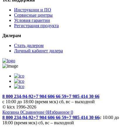
Инструкции и ПО
Сервисные центры
Условия гарантии
Регистрация продукта
Дилерам
Стать дилером
Личный кабинет дилера
8 800 234-94-92
+7 904 606 66 59
+7 985 414 30 66
с 10:00 до 18:00 (время мск) сб, вс – выходной
© kicx 1996-2026
Корзина
0
Сравнение
0
Избранное
0
8 800 234-94-92
+7 904 606 66 59
+7 985 414 30 66
с 10:00 до
18:00 (время мск) сб, вс – выходной