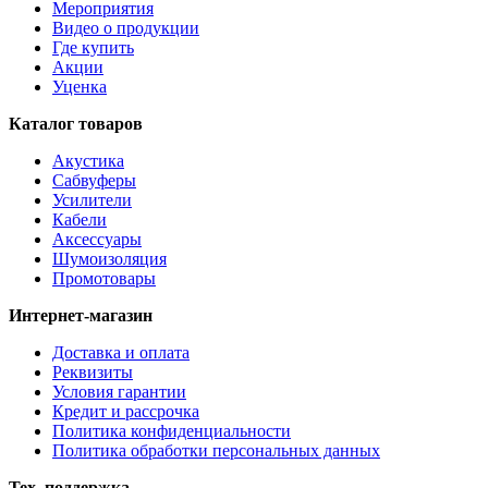
Мероприятия
Видео о продукции
Где купить
Акции
Уценка
Каталог товаров
Акустика
Сабвуферы
Усилители
Кабели
Аксессуары
Шумоизоляция
Промотовары
Интернет-магазин
Доставка и оплата
Реквизиты
Условия гарантии
Кредит и рассрочка
Политика конфиденциальности
Политика обработки персональных данных
Тех. поддержка