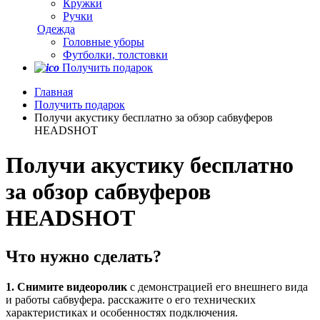
Кружки
Ручки
Одежда
Головные уборы
Футболки, толстовки
Получить подарок
Главная
Получить подарок
Получи акустику бесплатно за обзор сабвуферов
HEADSHOT
Получи акустику бесплатно
за обзор сабвуферов
HEADSHOT
Что нужно сделать?
1. Снимите видеоролик
с демонстрацией его внешнего вида
и работы сабвуфера. расскажите о его технических
характеристиках и особенностях подключения.