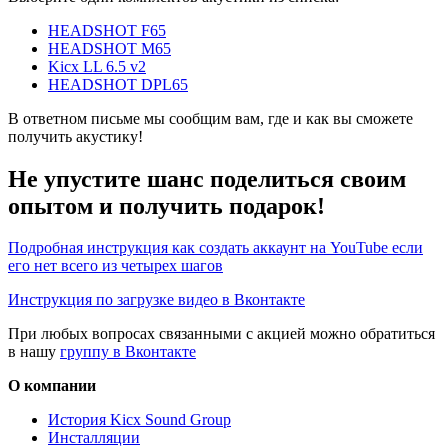
HEADSHOT F65
HEADSHOT M65
Kicx LL 6.5 v2
HEADSHOT DPL65
В ответном письме мы сообщим вам, где и как вы сможете
получить акустику!
Не упустите шанс поделиться своим
опытом и получить подарок!
Подробная инструкция как создать аккаунт на YouTube если
его нет всего из четырех шагов
Инструкция по загрузке видео в Вконтакте
При любых вопросах связанными с акцией можно обратиться
в нашу
группу в Вконтакте
О компании
История Kicx Sound Group
Инсталляции