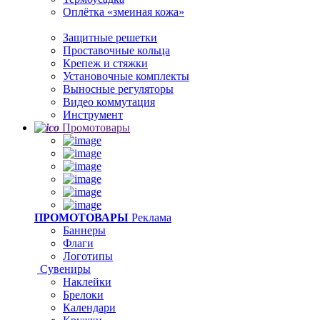
Оплётка «змеиная кожа»
Защитные решетки
Проставочные кольца
Крепеж и стяжки
Установочные комплекты
Выносные регуляторы
Видео коммутация
Инструмент
Промотовары
ПРОМОТОВАРЫ
Реклама
Баннеры
Флаги
Логотипы
Сувениры
Наклейки
Брелоки
Календари