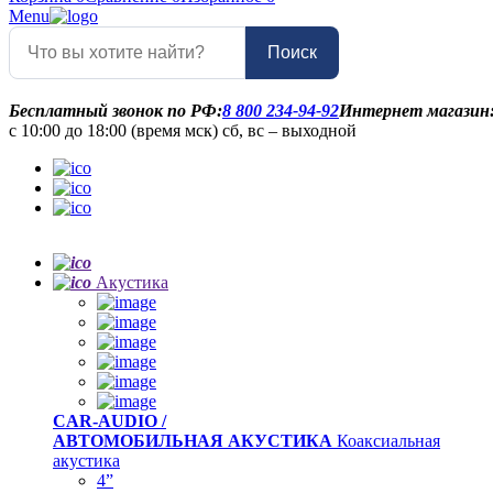
Menu
Поиск
Бесплатный звонок по РФ:
8 800 234-94-92
Интернет магазин
с 10:00 до 18:00 (время мск) сб, вс – выходной
Акустика
CAR-AUDIO /
АВТОМОБИЛЬНАЯ АКУСТИКА
Коаксиальная
акустика
4”