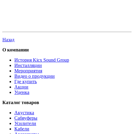
Назад
О компании
История Kicx Sound Group
Инсталляции
Мероприятия
Видео о продукции
Где купить
Акции
Уценка
Каталог товаров
Акустика
Сабвуферы
Усилители
Кабели