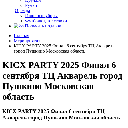
Кружки
Ручки
Одежда
Головные уборы
Футболки, толстовки
Получить подарок
Главная
Мероприятия
KICX PARTY 2025 Финал 6 сентября ТЦ Акварель
город Пушкино Московская область
KICX PARTY 2025 Финал 6
сентября ТЦ Акварель город
Пушкино Московская
область
KICX PARTY 2025 Финал 6 сентября ТЦ
Акварель город Пушкино Московская область