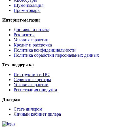
Аксессуары
Шумоизоляция
Промотовары
Интернет-магазин
Доставка и оплата
Реквизиты
Условия гарантии
Кредит и рассрочка
Политика конфиденциальности
Политика обработки персональных данных
Тех. поддержка
Инструкции и ПО
Сервисные центры
Условия гарантии
Регистрация продукта
Дилерам
Стать дилером
Личный кабинет дилера