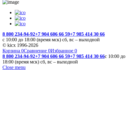
8 800 234-94-92
+7 904 606 66 59
+7 985 414 30 66
с 10:00 до 18:00 (время мск) сб, вс – выходной
© kicx 1996-2026
Корзина
0
Сравнение
0
Избранное
0
8 800 234-94-92
+7 904 606 66 59
+7 985 414 30 66
с 10:00 до
18:00 (время мск) сб, вс – выходной
Close menu