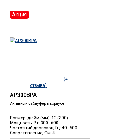
Акция
(4
отзыва)
AP300BPA
Активный сабвуфер в корпусе
Размер, дюйм (мм): 12 (300)
Мощность, Вт: 300–600
Частотный диапазон, Гц: 40–500
Сопротивление, Ом: 4