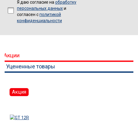
Я даю согласие на
обработку
персональных данных
и
согласен с
политикой
конфиденциальности
Акции
Уцененные товары
Акция