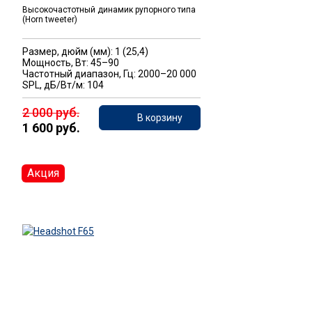
Высокочастотный динамик рупорного типа
(Horn tweeter)
Размер, дюйм (мм): 1 (25,4)
Мощность, Вт: 45–90
Частотный диапазон, Гц: 2000–20 000
SPL, дБ/Вт/м: 104
2 000 руб.
В корзину
1 600 руб.
Акция