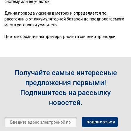
систему или её участок.
Длина провода указана в метрах и определяется по
расстоянию от аккумуляторной батареи до предполагаемого
места установки усилителя.
Цветом обозначены примеры расчёта сечения проводки.
Получайте самые интересные
предложения первыми!
Подпишитесь на рассылку
новостей.