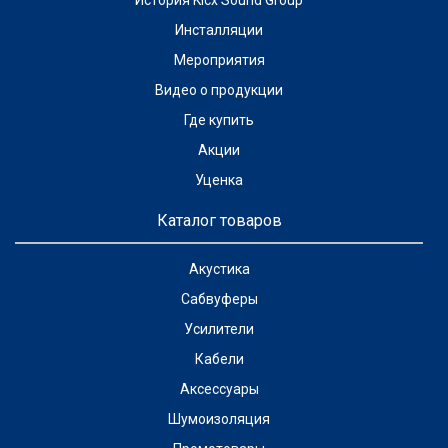
История Kicx Sound Group
Инсталляции
Мероприятия
Видео о продукции
Где купить
Акции
Уценка
Каталог товаров
Акустика
Сабвуферы
Усилители
Кабели
Аксессуары
Шумоизоляция