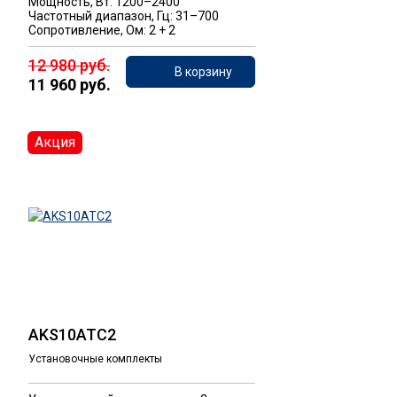
Мощность, Вт: 1200–2400
Частотный диапазон, Гц: 31–700
Сопротивление, Ом: 2 + 2
12 980 руб.
В корзину
11 960 руб.
Акция
AKS10ATC2
Установочные комплекты