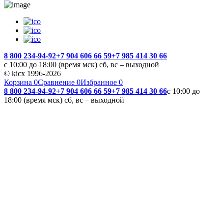
8 800 234-94-92
+7 904 606 66 59
+7 985 414 30 66
с 10:00 до 18:00 (время мск) сб, вс – выходной
© kicx 1996-2026
Корзина
0
Сравнение
0
Избранное
0
8 800 234-94-92
+7 904 606 66 59
+7 985 414 30 66
с 10:00 до
18:00 (время мск) сб, вс – выходной