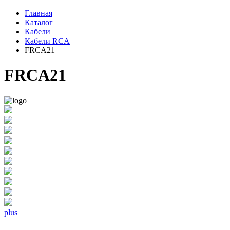
Главная
Каталог
Кабели
Кабели RCA
FRCA21
FRCA21
plus