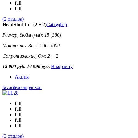
full
full
(2 отзыва)
HeadShot 15" (2 + 2)
Сабвуфер
Размер, дюйм (мм): 15 (380)
Мощность, Вт: 1500–3000
Сопротивление, Ом: 2 + 2
18 000 руб.
16 990 руб.
В корзину
Акция
favorites
comparison
full
full
full
full
full
(3 отзыва)