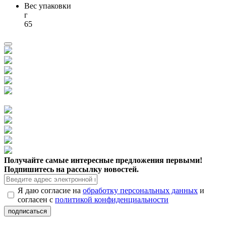
Вес упаковки
г
65
Получайте самые интересные предложения первыми!
Подпишитесь на рассылку новостей.
Я даю согласие на
обработку персональных данных
и
согласен с
политикой конфиденциальности