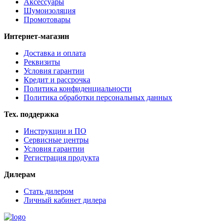
Аксессуары
Шумоизоляция
Промотовары
Интернет-магазин
Доставка и оплата
Реквизиты
Условия гарантии
Кредит и рассрочка
Политика конфиденциальности
Политика обработки персональных данных
Тех. поддержка
Инструкции и ПО
Сервисные центры
Условия гарантии
Регистрация продукта
Дилерам
Стать дилером
Личный кабинет дилера