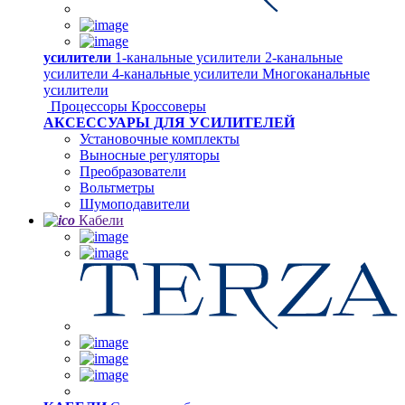
усилители
1-канальные усилители
2-канальные
усилители
4-канальные усилители
Многоканальные
усилители
Процессоры
Кроссоверы
АКСЕССУАРЫ ДЛЯ УСИЛИТЕЛЕЙ
Установочные комплекты
Выносные регуляторы
Преобразователи
Вольтметры
Шумоподавители
Кабели