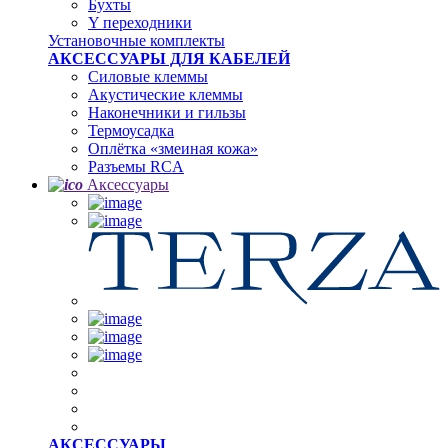
Бухты
Y переходники
Установочные комплекты
АКСЕССУАРЫ ДЛЯ КАБЕЛЕЙ
Силовые клеммы
Акустические клеммы
Наконечники и гильзы
Термоусадка
Oплётка «змеиная кожа»
Разъемы RCA
Аксессуары
АКСЕССУАРЫ