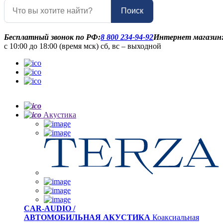
Поиск
Бесплатный звонок по РФ:
8 800 234-94-92
Интернет магазин
с 10:00 до 18:00 (время мск) сб, вс – выходной
Акустика
CAR-AUDIO /
АВТОМОБИЛЬНАЯ АКУСТИКА
Коаксиальная