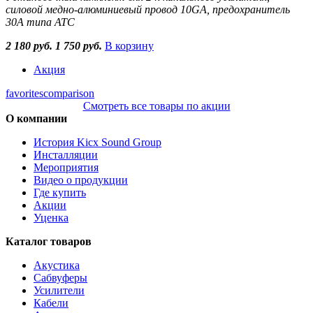
силовой медно-алюминиевый провод 10GA, предохранитель
30А типа ATC
2 180 руб.
1 750 руб.
В корзину
Акция
favorites
comparison
Смотреть все товары по акции
О компании
История Kicx Sound Group
Инсталляции
Мероприятия
Видео о продукции
Где купить
Акции
Уценка
Каталог товаров
Акустика
Сабвуферы
Усилители
Кабели