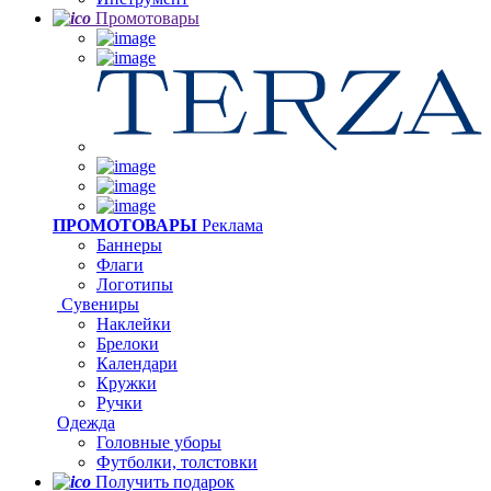
Промотовары
ПРОМОТОВАРЫ
Реклама
Баннеры
Флаги
Логотипы
Сувениры
Наклейки
Брелоки
Календари
Кружки
Ручки
Одежда
Головные уборы
Футболки, толстовки
Получить подарок