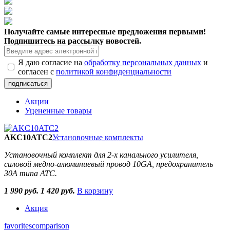
Получайте самые интересные предложения первыми!
Подпишитесь на рассылку новостей.
Я даю согласие на
обработку персональных данных
и
согласен с
политикой конфиденциальности
Акции
Уцененные товары
AKC10ATC2
Установочные комплекты
Установочный комплект для 2-х канального усилителя,
силовой медно-алюминиевый провод 10GA, предохранитель
30A типа ATC.
1 990 руб.
1 420 руб.
В корзину
Акция
favorites
comparison