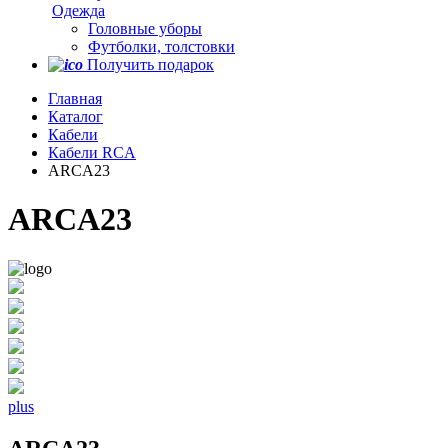
Одежда
Головные уборы
Футболки, толстовки
Получить подарок
Главная
Каталог
Кабели
Кабели RCA
ARCA23
ARCA23
plus