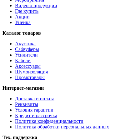
Видео о продукции
Где купить
Акции
Уценка
Каталог товаров
Акустика
Сабвуферы
Усилители
Кабели
Аксессуары
Шумоизоляция
Промотовары
Интернет-магазин
Доставка и оплата
Реквизиты
Условия гарантии
Кредит и рассрочка
Политика конфиденциальности
Политика обработки персональных данных
Тех. поддержка