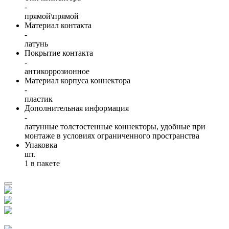
-
прямой\прямой
Материал контакта
-
латунь
Покрытие контакта
-
антикоррозионное
Материал корпуса коннектора
-
пластик
Дополнительная информация
-
латунные толстостенные коннекторы, удобные при
монтаже в условиях ограниченного пространства
Упаковка
шт.
1 в пакете