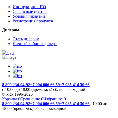
Инструкции и ПО
Сервисные центры
Условия гарантии
Регистрация продукта
Дилерам
Стать дилером
Личный кабинет дилера
8 800 234-94-92
+7 904 606 66 59
+7 985 414 30 66
с 10:00 до 18:00 (время мск) сб, вс – выходной
© kicx 1996-2026
Корзина
0
Сравнение
0
Избранное
0
8 800 234-94-92
+7 904 606 66 59
+7 985 414 30 66
с 10:00 до
18:00 (время мск) сб, вс – выходной