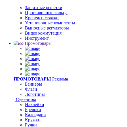
Защитные решетки
Проставочные кольца
Крепеж и стяжки
Установочные комплекты
Выносные регуляторы
Видео коммутация
Инструмент
Промотовары
ПРОМОТОВАРЫ
Реклама
Баннеры
Флаги
Логотипы
Сувениры
Наклейки
Брелоки
Календари
Кружки
Ручки