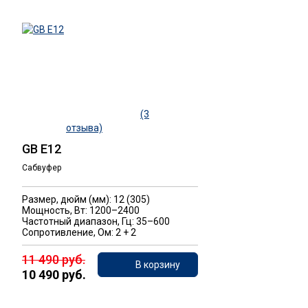
(3
отзыва)
GB E12
Сабвуфер
Размер, дюйм (мм): 12 (305)
Мощность, Вт: 1200–2400
Частотный диапазон, Гц: 35–600
Сопротивление, Ом: 2 + 2
11 490 руб.
В корзину
10 490 руб.