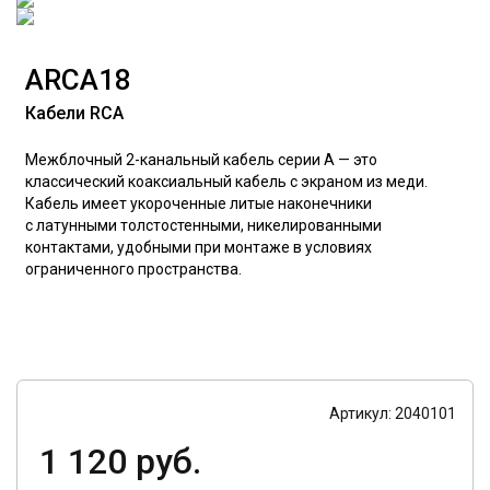
ARCA18
Кабели RCA
Межблочный 2-канальный кабель серии A — это
классический коаксиальный кабель с экраном из меди.
Кабель имеет укороченные литые наконечники
с латунными толстостенными, никелированными
контактами, удобными при монтаже в условиях
ограниченного пространства.
Артикул: 2040101
1 120 руб.