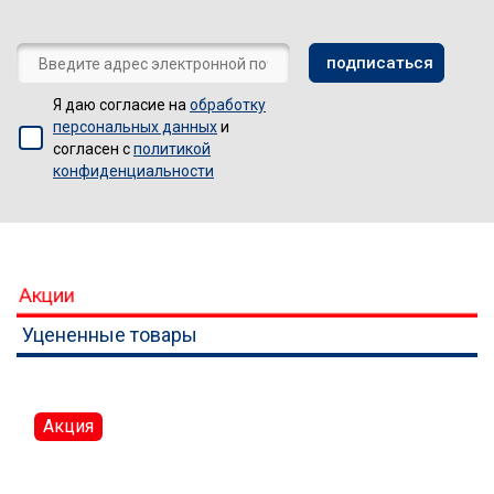
Я даю согласие на
обработку
персональных данных
и
согласен с
политикой
конфиденциальности
Акции
Уцененные товары
Акция