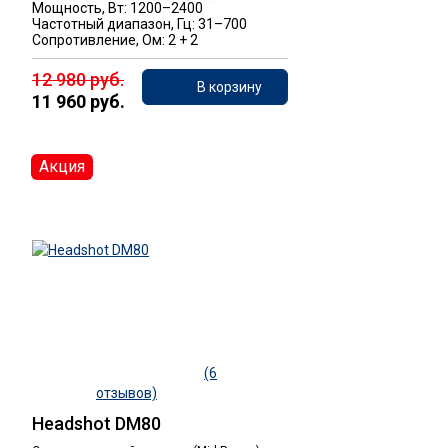
Мощность, Вт: 1200–2400
Частотный диапазон, Гц: 31–700
Сопротивление, Ом: 2 + 2
12 980 руб.
В корзину
11 960 руб.
Акция
(6
отзывов)
Headshot DM80