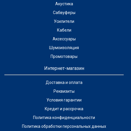
Акустика
Сабвуферы
Усилители
Кабели
Аксессуары
Шумоизоляция
Промотовары
Интернет-магазин
Доставка и оплата
Реквизиты
Условия гарантии
Кредит и рассрочка
Политика конфиденциальности
Политика обработки персональных данных