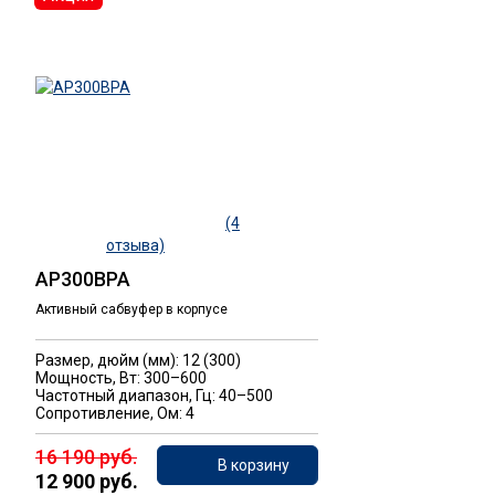
(4
отзыва)
AP300BPA
Активный сабвуфер в корпусе
Размер, дюйм (мм): 12 (300)
Мощность, Вт: 300–600
Частотный диапазон, Гц: 40–500
Сопротивление, Ом: 4
16 190 руб.
В корзину
12 900 руб.