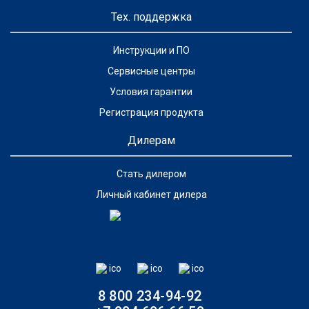
Тех. поддержка
Инструкции и ПО
Сервисные центры
Условия гарантии
Регистрация продукта
Дилерам
Стать дилером
Личный кабинет дилера
8 800 234-94-92