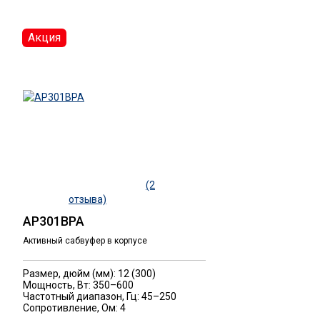
Акция
(2
отзыва)
AP301BPA
Активный сабвуфер в корпусе
Размер, дюйм (мм): 12 (300)
Мощность, Вт: 350–600
Частотный диапазон, Гц: 45–250
Сопротивление, Ом: 4