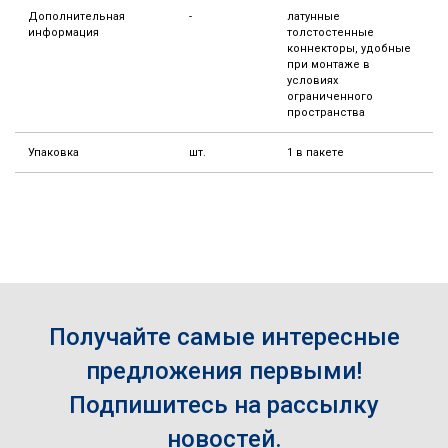
Дополнительная
-
латунные
информация
толстостенные
коннекторы, удобные
при монтаже в
условиях
ограниченного
пространства
Упаковка
шт.
1 в пакете
Получайте самые интересные
предложения первыми!
Подпишитесь на рассылку
новостей.