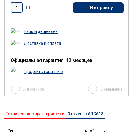
В корзину
Шт.
Нашли дешевле?
Доставка и оплата
Официальная гарантия: 12 месяцев
Продлить гарантию
В избранное
В сравнение
Технические характеристики
Отзывы о ARCA18
Тип
-
межблочный