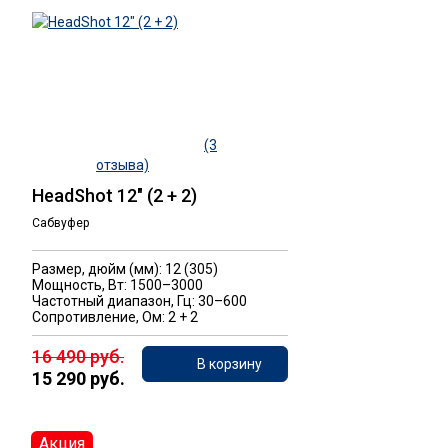
(3
отзыва)
HeadShot 12" (2 + 2)
Сабвуфер
Размер, дюйм (мм): 12 (305)
Мощность, Вт: 1500–3000
Частотный диапазон, Гц: 30–600
Сопротивление, Ом: 2 + 2
16 490 руб.
В корзину
15 290 руб.
Акция