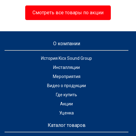
Смотреть все товары по акции
О компании
История Kicx Sound Group
Инсталляции
Мероприятия
Видео о продукции
Где купить
Акции
Уценка
Каталог товаров