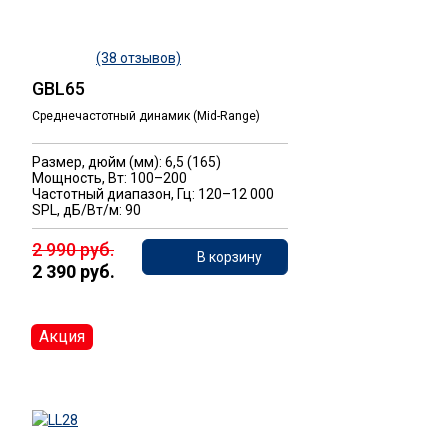
(38 отзывов)
GBL65
Среднечастотный динамик (Mid-Range)
Размер, дюйм (мм): 6,5 (165)
Мощность, Вт: 100–200
Частотный диапазон, Гц: 120–12 000
SPL, дБ/Вт/м: 90
2 990 руб.
В корзину
2 390 руб.
Акция