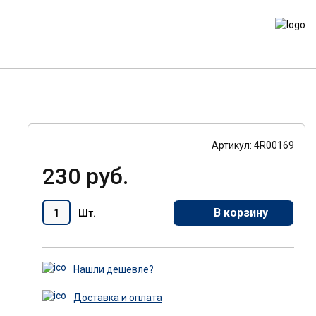
Артикул: 4R00169
230 руб.
В корзину
Шт.
Нашли дешевле?
Доставка и оплата