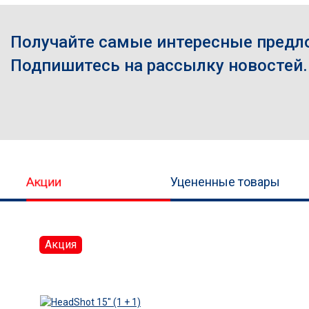
Получайте самые интересные предл
Подпишитесь на рассылку новостей.
Акции
Уцененные товары
Акция