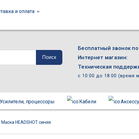
тавка и оплата
Бесплатный звонок по
Интернет магазин:
Поиск
Техническая поддержк
с 10:00 до 18:00 (время 
Усилители, процессоры
Кабели
Аксесс
Маска HEADSHOT синяя