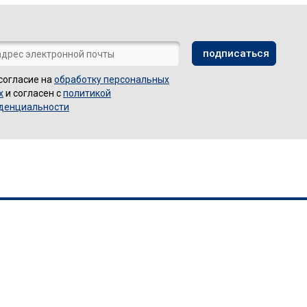
согласие на
обработку персональных
х
и согласен с
политикой
денциальности