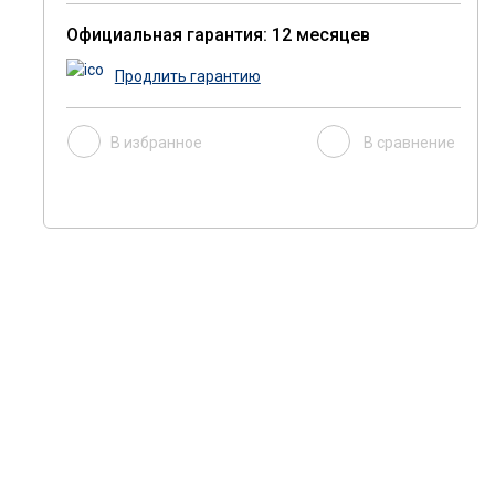
Официальная гарантия: 12 месяцев
Продлить гарантию
В избранное
В сравнение