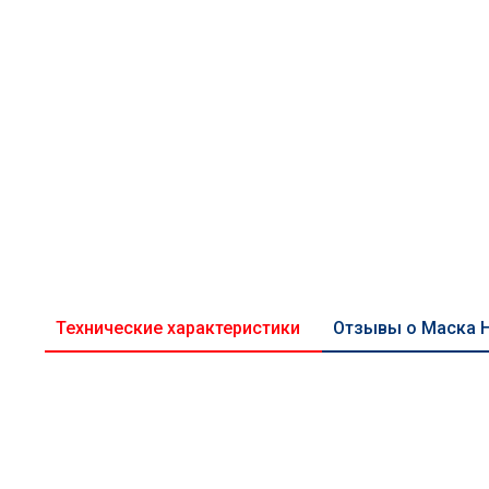
Технические характеристики
Отзывы о Маска 