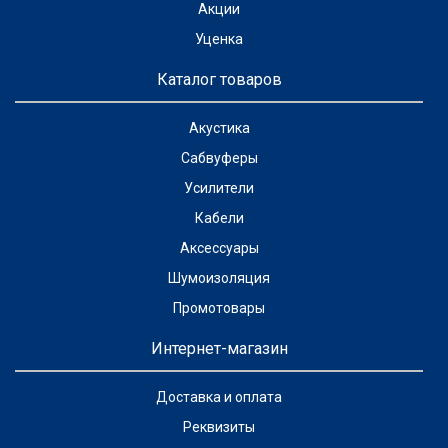
Акции
Уценка
Каталог товаров
Акустика
Сабвуферы
Усилители
Кабели
Аксессуары
Шумоизоляция
Промотовары
Интернет-магазин
Доставка и оплата
Реквизиты