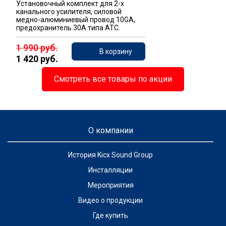
Установочный комплект для 2-х
канального усилителя, силовой
медно-алюминиевый провод 10GA,
предохранитель 30A типа ATC.
1 990 руб.
В корзину
1 420 руб.
Смотреть все товары по акции
О компании
История Kicx Sound Group
Инсталляции
Мероприятия
Видео о продукции
Где купить