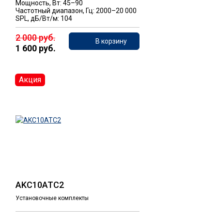
Мощность, Вт: 45–90
Частотный диапазон, Гц: 2000–20 000
SPL, дБ/Вт/м: 104
2 000 руб.
В корзину
1 600 руб.
Акция
AKC10ATC2
Установочные комплекты