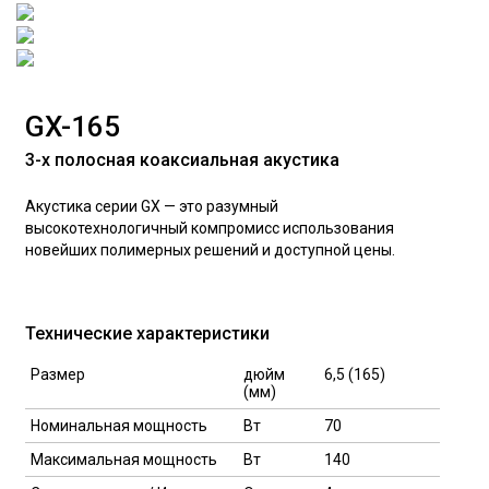
GX-165
3-x полосная коаксиальная акустика
Акустика серии GX — это разумный
высокотехнологичный компромисс использования
новейших полимерных решений и доступной цены.
Технические характеристики
Размер
дюйм
6,5 (165)
(мм)
Номинальная мощность
Вт
70
Максимальная мощность
Вт
140