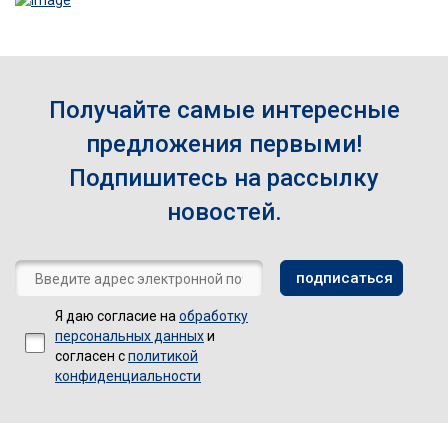
Получайте самые интересные
предложения первыми!
Подпишитесь на рассылку
новостей.
Я даю согласие на
обработку
персональных данных
и
согласен с
политикой
конфиденциальности