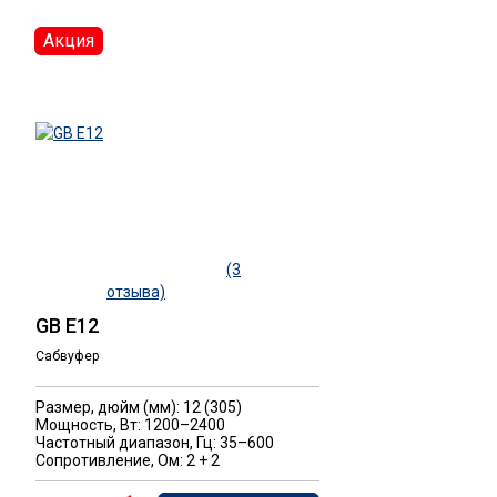
Акция
(3
отзыва)
GB E12
Сабвуфер
Размер, дюйм (мм): 12 (305)
Мощность, Вт: 1200–2400
Частотный диапазон, Гц: 35–600
Сопротивление, Ом: 2 + 2