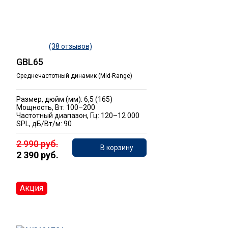
(38 отзывов)
GBL65
Среднечастотный динамик (Mid-Range)
Размер, дюйм (мм): 6,5 (165)
Мощность, Вт: 100–200
Частотный диапазон, Гц: 120–12 000
SPL, дБ/Вт/м: 90
2 990 руб.
В корзину
2 390 руб.
Акция