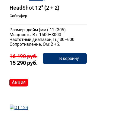
HeadShot 12" (2 + 2)
Сабвуфер
Размер, дюйм (мм): 12 (305)
Мощность, Вт: 1500–3000
Частотный диапазон, Гц: 30–600
Сопротивление, Ом: 2 + 2
16 490 руб.
В корзину
15 290 руб.
Акция