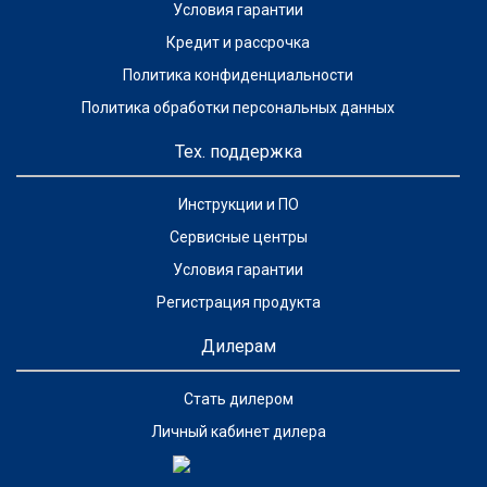
Условия гарантии
Кредит и рассрочка
Политика конфиденциальности
Политика обработки персональных данных
Тех. поддержка
Инструкции и ПО
Сервисные центры
Условия гарантии
Регистрация продукта
Дилерам
Стать дилером
Личный кабинет дилера