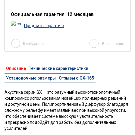
Официальная гарантия: 12 месяцев
Продлить гарантию
В избранное
В сравнение
Описание
Технические характеристики
Установочные размеры
Отзывы о GX-165
Акустика серии GX — это разумный высокотехнологичный
компромисс использования новейших полимерных решений
и доступной цены. Полипрорпиленовый диффузор благодаря
сложному рельефу имеет малый вес при высокой упругости,
что обеспечивает системе высокую чувствительность
и прекрасно подойдёт для работы без дополнительных
усилителей.