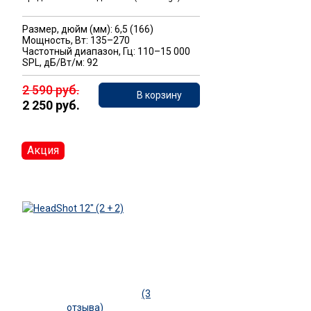
Размер, дюйм (мм): 6,5 (166)
Мощность, Вт: 135–270
Частотный диапазон, Гц: 110–15 000
SPL, дБ/Вт/м: 92
2 590 руб.
В корзину
2 250 руб.
Акция
(3
отзыва)