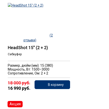
(2
отзыва)
HeadShot 15" (2 + 2)
Сабвуфер
Размер, дюйм (мм): 15 (380)
Мощность, Вт: 1500–3000
Сопротивление, Ом: 2 + 2
18 000 руб.
В корзину
16 990 руб.
Акция