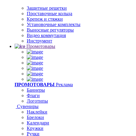
Защитные решетки
Проставочные кольца
Крепеж и стяжки
Установочные комплекты
Выносные регуляторы
Видео коммутация
Инструмент
Промотовары
ПРОМОТОВАРЫ
Реклама
Баннеры
Флаги
Логотипы
Сувениры
Наклейки
Брелоки
Календари
Кружки
Ручки