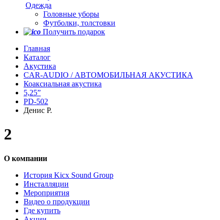
Одежда
Головные уборы
Футболки, толстовки
Получить подарок
Главная
Каталог
Акустика
CAR-AUDIO / АВТОМОБИЛЬНАЯ АКУСТИКА
Коаксиальная акустика
5,25”
PD-502
Денис Р.
2
О компании
История Kicx Sound Group
Инсталляции
Мероприятия
Видео о продукции
Где купить
Акции