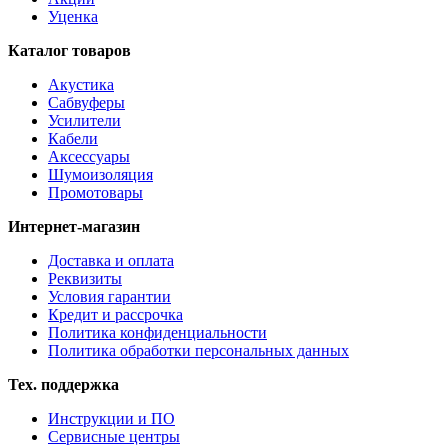
Уценка
Каталог товаров
Акустика
Сабвуферы
Усилители
Кабели
Аксессуары
Шумоизоляция
Промотовары
Интернет-магазин
Доставка и оплата
Реквизиты
Условия гарантии
Кредит и рассрочка
Политика конфиденциальности
Политика обработки персональных данных
Тех. поддержка
Инструкции и ПО
Сервисные центры