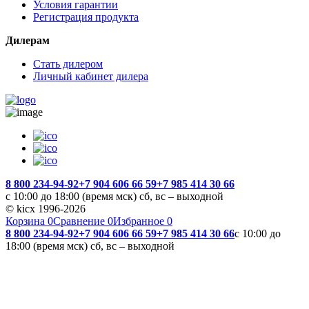
Условия гарантии
Регистрация продукта
Дилерам
Стать дилером
Личный кабинет дилера
8 800 234-94-92
+7 904 606 66 59
+7 985 414 30 66
с 10:00 до 18:00 (время мск) сб, вс – выходной
© kicx 1996-2026
Корзина
0
Сравнение
0
Избранное
0
8 800 234-94-92
+7 904 606 66 59
+7 985 414 30 66
с 10:00 до
18:00 (время мск) сб, вс – выходной