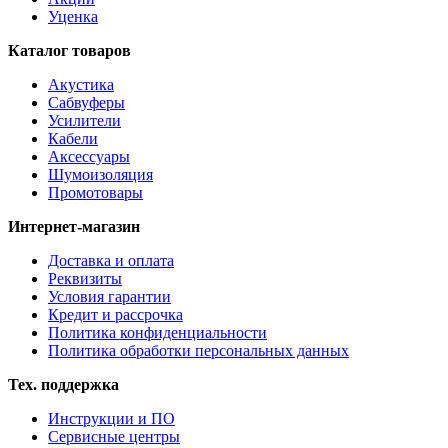
Уценка
Каталог товаров
Акустика
Сабвуферы
Усилители
Кабели
Аксессуары
Шумоизоляция
Промотовары
Интернет-магазин
Доставка и оплата
Реквизиты
Условия гарантии
Кредит и рассрочка
Политика конфиденциальности
Политика обработки персональных данных
Тех. поддержка
Инструкции и ПО
Сервисные центры