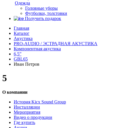
Одежда
Головные уборы
Футболки, толстовки
Получить подарок
Главная
Каталог
Акустика
PRO-AUDIO / ЭСТРАДНАЯ АКУСТИКА
Компонентная акустика
6,5”
GBL65
Иван Петров
5
О компании
История Kicx Sound Group
Инсталляции
Мероприятия
Видео о продукции
Где купить
Акции