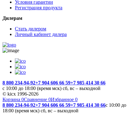
Условия гарантии
Регистрация продукта
Дилерам
Стать дилером
Личный кабинет дилера
8 800 234-94-92
+7 904 606 66 59
+7 985 414 30 66
с 10:00 до 18:00 (время мск) сб, вс – выходной
© kicx 1996-2026
Корзина
0
Сравнение
0
Избранное
0
8 800 234-94-92
+7 904 606 66 59
+7 985 414 30 66
с 10:00 до
18:00 (время мск) сб, вс – выходной