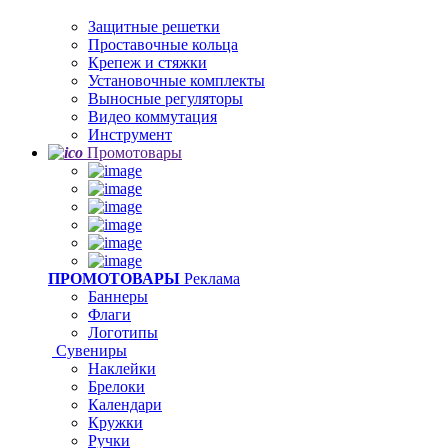
Защитные решетки
Проставочные кольца
Крепеж и стяжки
Установочные комплекты
Выносные регуляторы
Видео коммутация
Инструмент
Промотовары
ПРОМОТОВАРЫ
Реклама
Баннеры
Флаги
Логотипы
Сувениры
Наклейки
Брелоки
Календари
Кружки
Ручки