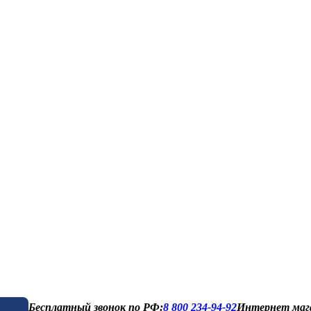
Бесплатный звонок по РФ:
8 800 234-94-92
Интернет маг