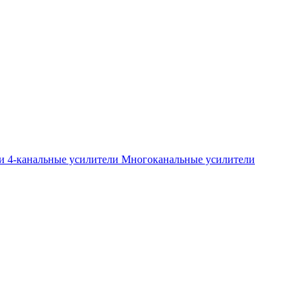
ли
4-канальные усилители
Многоканальные усилители