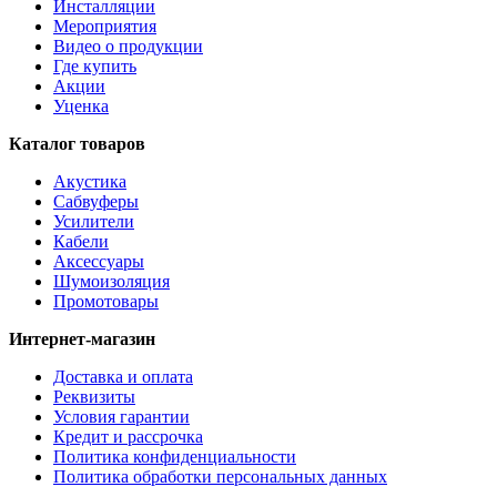
Инсталляции
Мероприятия
Видео о продукции
Где купить
Акции
Уценка
Каталог товаров
Акустика
Сабвуферы
Усилители
Кабели
Аксессуары
Шумоизоляция
Промотовары
Интернет-магазин
Доставка и оплата
Реквизиты
Условия гарантии
Кредит и рассрочка
Политика конфиденциальности
Политика обработки персональных данных