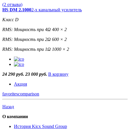
(2 отзыва)
HS DM 2.1000
2-х канальный усилитель
Класс D
RMS: Мощность при 4Ω 400 × 2
RMS: Мощность при 2Ω 600 × 2
RMS: Мощность при 1Ω 1000 × 2
24 290 руб.
23 000 руб.
В корзину
Акция
favorites
comparison
Назад
О компании
История Kicx Sound Group