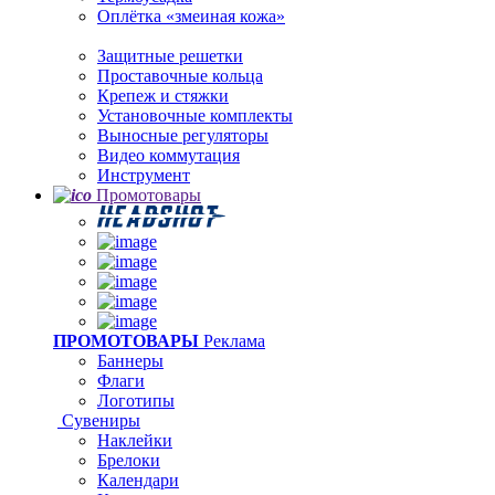
Оплётка «змеиная кожа»
Защитные решетки
Проставочные кольца
Крепеж и стяжки
Установочные комплекты
Выносные регуляторы
Видео коммутация
Инструмент
Промотовары
ПРОМОТОВАРЫ
Реклама
Баннеры
Флаги
Логотипы
Сувениры
Наклейки
Брелоки
Календари